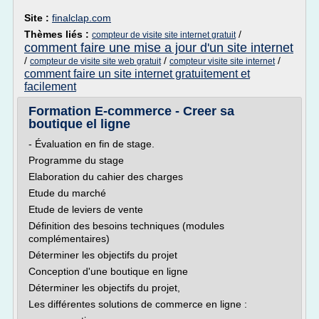
Site :
finalclap.com
Thèmes liés :
/
compteur de visite site internet gratuit
comment faire une mise a jour d'un site internet
/
/
/
compteur de visite site web gratuit
compteur visite site internet
comment faire un site internet gratuitement et
facilement
Formation E-commerce - Creer sa
boutique el ligne
- Évaluation en fin de stage.
Programme du stage
Elaboration du cahier des charges
Etude du marché
Etude de leviers de vente
Définition des besoins techniques (modules
complémentaires)
Déterminer les objectifs du projet
Conception d'une boutique en ligne
Déterminer les objectifs du projet,
Les différentes solutions de commerce en ligne :