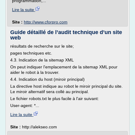
programmation,...
Lire la suite
Site :
http://www.cforpro.com
Guide détaillé de l’audit technique d’un site
web
résultats de recherche sur le site;
pages techniques etc.
4.3. Indication de la sitemap XML
On peut indiquer l'emplacement de la sitemap XML pour
aider le robot à la trouver.
4.4. Indication du host (miroir principal)
La directive host indique au robot le miroir principal du site.
Le miroir alternatif sera collé au principal.
Le fichier robots.txt le plus facile à l'air suivant:
User-agent: *...
Lire la suite
Site :
http://alekseo.com