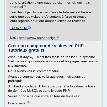
dans la création d'une page de site Internet, oui mais
pourquoi ?
L'un des objectifs premier d'un site Internet est faire en
sorte que vos visiteurs s'y sentent à l'aise et trouvent
leurs repères pour leur donner l'envie de rester et...
Lire la suite
Site :
https://www.anthedesign.fr
Créer un compteur de visites en PHP -
Tutoriaux gratuits
Avec PHP/MySQL, il est très facile de réaliser un système
"fait maison" qui compte les visites et les pages vues sur un
site internet.
Nous allons voir ici comment faire.
Avant de commencer, voilà quelques indications et
prérequis :
J'utilise l'encodage UTF-8 (unicode) à la fois dans la base
de données MySQL et dans le code PHP.
Veillez donc à ce que votre éditeur de texte (ex:...
Lire la suite