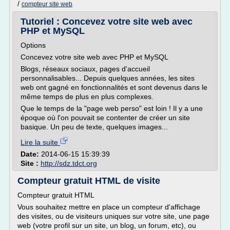
/
compteur site web
Tutoriel : Concevez votre site web avec
PHP et MySQL
Options
Concevez votre site web avec PHP et MySQL
Blogs, réseaux sociaux, pages d'accueil
personnalisables... Depuis quelques années, les sites
web ont gagné en fonctionnalités et sont devenus dans le
même temps de plus en plus complexes.
Que le temps de la "page web perso" est loin ! Il y a une
époque où l'on pouvait se contenter de créer un site
basique. Un peu de texte, quelques images...
Lire la suite
Date:
2014-06-15 15:39:39
Site :
http://sdz.tdct.org
Compteur gratuit HTML de visite
Compteur gratuit HTML
Vous souhaitez mettre en place un compteur d'affichage
des visites, ou de visiteurs uniques sur votre site, une page
web (votre profil sur un site, un blog, un forum, etc), ou