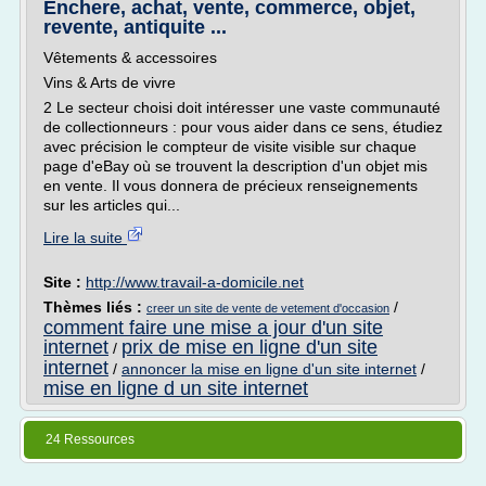
Enchere, achat, vente, commerce, objet,
revente, antiquite ...
Vêtements & accessoires
Vins & Arts de vivre
2 Le secteur choisi doit intéresser une vaste communauté
de collectionneurs : pour vous aider dans ce sens, étudiez
avec précision le compteur de visite visible sur chaque
page d'eBay où se trouvent la description d'un objet mis
en vente. Il vous donnera de précieux renseignements
sur les articles qui...
Lire la suite
Site :
http://www.travail-a-domicile.net
Thèmes liés :
/
creer un site de vente de vetement d'occasion
comment faire une mise a jour d'un site
internet
prix de mise en ligne d'un site
/
internet
/
annoncer la mise en ligne d'un site internet
/
mise en ligne d un site internet
24 Ressources