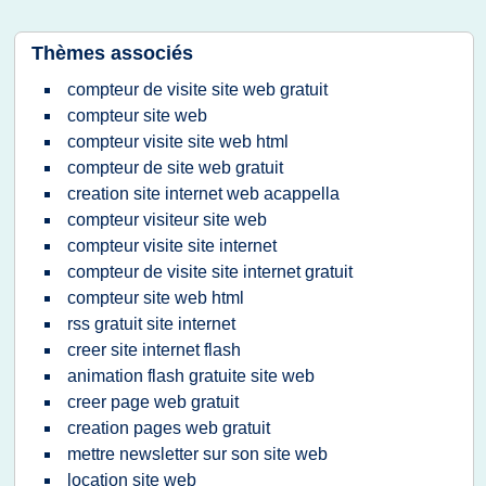
Thèmes associés
compteur de visite site web gratuit
compteur site web
compteur visite site web html
compteur de site web gratuit
creation site internet web acappella
compteur visiteur site web
compteur visite site internet
compteur de visite site internet gratuit
compteur site web html
rss gratuit site internet
creer site internet flash
animation flash gratuite site web
creer page web gratuit
creation pages web gratuit
mettre newsletter sur son site web
location site web