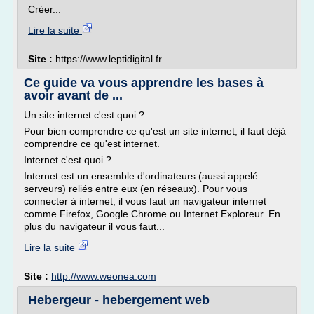
Créer...
Lire la suite
Site :
https://www.leptidigital.fr
Ce guide va vous apprendre les bases à
avoir avant de ...
Un site internet c'est quoi ?
Pour bien comprendre ce qu'est un site internet, il faut déjà
comprendre ce qu'est internet.
Internet c'est quoi ?
Internet est un ensemble d'ordinateurs (aussi appelé
serveurs) reliés entre eux (en réseaux). Pour vous
connecter à internet, il vous faut un navigateur internet
comme Firefox, Google Chrome ou Internet Exploreur. En
plus du navigateur il vous faut...
Lire la suite
Site :
http://www.weonea.com
Hebergeur - hebergement web