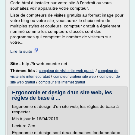
Code html à installer sur votre site à l'endroit ou vous
souhaitez voir apparaître votre compteur.
Liste de compteurs de visites gratuits au format image pour
votre blog ou votre site, vous aurez le choix entre de
multiples styles et couleurs. compteur gratuit a également
nommé comme les compteurs d'accès sont des
programmes qui comptent le nombre de visiteurs sur
votre...
Lire la suite
Site :
http://fr.web-counter.net
Thèmes liés :
/
compteur de visite site web gratuit
compteur de
/
/
visite site internet gratuit
compteur visiteur site web
compteur de
/
site web gratuit
compteur site internet gratuit
Ergonomie et design d’un site web, les
règles de base à ...
Ergonomie et design d'un site web, les règles de base à
respecter
Mis à jour le 16/04/2016
Lecture Zen
Ergonomie et design sont deux domaines fondamentaux