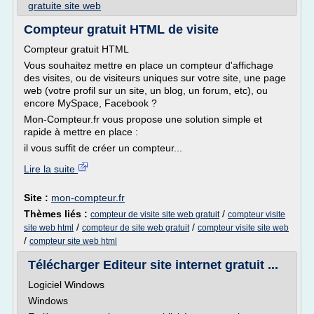
gratuite site web
Compteur gratuit HTML de visite
Compteur gratuit HTML
Vous souhaitez mettre en place un compteur d'affichage
des visites, ou de visiteurs uniques sur votre site, une page
web (votre profil sur un site, un blog, un forum, etc), ou
encore MySpace, Facebook ?
Mon-Compteur.fr vous propose une solution simple et
rapide à mettre en place :
il vous suffit de créer un compteur...
Lire la suite
Site :
mon-compteur.fr
Thèmes liés :
/
compteur de visite site web gratuit
compteur visite
/
/
site web html
compteur de site web gratuit
compteur visite site web
/
compteur site web html
Télécharger Editeur site internet gratuit ...
Logiciel Windows
Windows