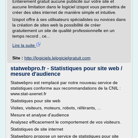
Entièrement gratuit aucune publicité sur votre site et
aucune limitation dans le logiciel izispot vous permettra de
créer des sites internet de manière simple et intuitive.
Izispot offre à ses utilisateurs spécialistes ou novices dans
la création de sites web la possibilité de créer
gratuitement un site de qualité professionnelle en un
temps record , ce...
Lire la suite
Site :
http://logiciels.lelogicielgratuit.com
statwebpro.fr - Statistiques pour site web /
mesure d'audience
Statwebpro est remplacé par notre nouveau service de
statistiques conforme aux recommandations de la CNIL :
www.stat-axenet.fr
Statistiques pour site web
Visites, visiteurs, moteurs, robots, référants, ...
Mesure et analyse d'audience
Analysez efficacement le comportement de vos visiteurs.
Statistiques de site internet
Statwebpro propose un service de statistiques pour site