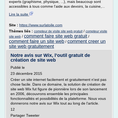
experts (graphisme, physique, ...), mais beaucoup sont
accessibles à tous comme l'aide aux devoirs, la cuisine,...
Lire la suite
Site :
https://www.surlatoile.com
Thèmes liés :
/
compteur de visite site web gratuit
compteur visite
comment faire site web gratuit
/
/
site web
comment faire un site web
comment creer un
/
site web gratuitement
Notre avis sur Wix, l’outil gratuit de
création de site web
Publié le
23 décembre 2015
Créer un site internet facilement et gratuitement n'est pas
chose facile. Dans ce domaine, la solution de création de
site web Wix fut figure de pionnière lors de son lancement
en 2006, découvrons ensemble les principales
fonctionnalités et possibilités de la plateforme. Nous vous
donnerons notre avis sur Wix tout au long de l'article.
12
Partager Tweeter