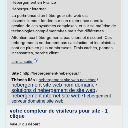
Hébergement en France
Hebergeur internet
La pertinence d'un hébergeur site web est
essentiellement fondée sur son expérience dans la
gestion de ces systèmes complexes, et sur sa maîtrise de
technologies complémentaires mais fort différentes.
Attention aux hébergements pas chers et discount. Ces
hébergements ne donnent pas satisfaction et les plaintes
sont de plus en plus nombreuses. Frais cachés, pannes
incessantes, service client...
Lire la suite
Site :
http://hebergement-hebergeur.fr
Thèmes liés :
hebergement site web pas cher
/
hebergement site web nom domaine
/
solutions d hebergement de site web
/
hebergement internet site web
hebergement
/
serveur domaine site web
votre compteur de visiteurs pour site - 1
clique
Valeur du départ