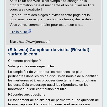
Se faire un site Web, c'est sympa : ça change de la
programmation bête et méchante et on peut laisser libre
cours à sa créativité !
Il y a pourtant des pièges à éviter et cette page est là
pour vous faire acquérir les bonnes bases, dès le début.
Vous verrez comment faire pour tester son site...
Lire la suite
Site :
http://www.jannaud.fr
(Site web) Compteur de visite. (Résolu!) -
surlatoile.com
Comment participer ?
Voter pour les messages utiles
Le simple fait de voter pour les réponses les plus
pertinentes dans les fils de discussion nous aide à identifier
les meilleures et à les proposer directement aux prochains
lecteurs. Cela encourage aussi les répondants en leur
montrant que leur contribution est utile.
Répondre aux questions
Le fondement de ce site est de permettre à une question de
trouver réponse. Certains domaines sont réservés aux