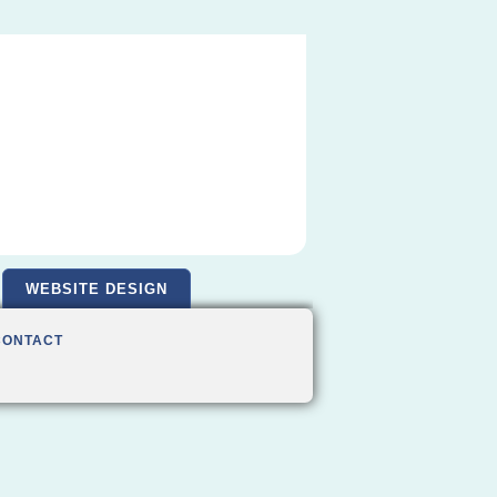
WEBSITE DESIGN
CONTACT