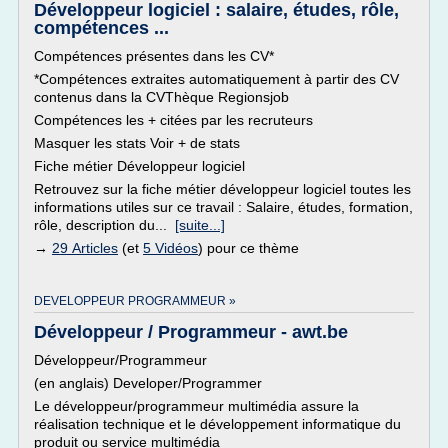
Développeur logiciel : salaire, études, rôle,
compétences ...
Compétences présentes dans les CV*
*Compétences extraites automatiquement à partir des CV
contenus dans la CVThèque Regionsjob
Compétences les + citées par les recruteurs
Masquer les stats Voir + de stats
Fiche métier Développeur logiciel
Retrouvez sur la fiche métier développeur logiciel toutes les
informations utiles sur ce travail : Salaire, études, formation,
rôle, description du...
[suite...]
→
29 Articles
(et
5 Vidéos
) pour ce thème
DEVELOPPEUR PROGRAMMEUR »
Développeur / Programmeur - awt.be
Développeur/Programmeur
(en anglais) Developer/Programmer
Le développeur/programmeur multimédia assure la
réalisation technique et le développement informatique du
produit ou service multimédia