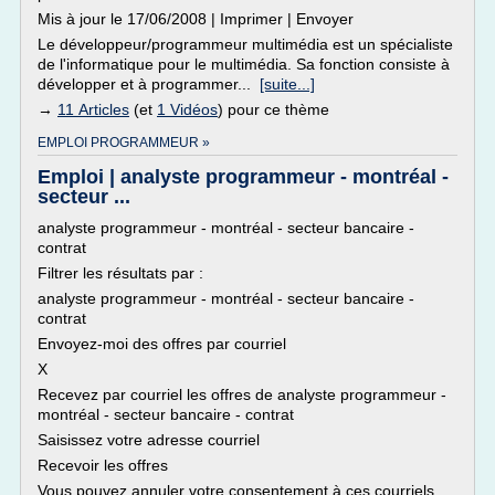
Mis à jour le 17/06/2008 | Imprimer | Envoyer
Le développeur/programmeur multimédia est un spécialiste
de l'informatique pour le multimédia. Sa fonction consiste à
développer et à programmer...
[suite...]
→
11 Articles
(et
1 Vidéos
) pour ce thème
EMPLOI PROGRAMMEUR »
Emploi | analyste programmeur - montréal -
secteur ...
analyste programmeur - montréal - secteur bancaire -
contrat
Filtrer les résultats par :
analyste programmeur - montréal - secteur bancaire -
contrat
Envoyez-moi des offres par courriel
X
Recevez par courriel les offres de analyste programmeur -
montréal - secteur bancaire - contrat
Saisissez votre adresse courriel
Recevoir les offres
Vous pouvez annuler votre consentement à ces courriels