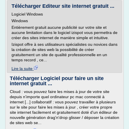
Télécharger Editeur site internet gratuit ...
Logiciel Windows
Windows
Entièrement gratuit aucune publicité sur votre site et
aucune limitation dans le logiciel izispot vous permettra de
créer des sites internet de manière simple et intuitive.
Izispot offre à ses utilisateurs spécialistes ou novices dans
la création de sites web la possibilité de créer
gratuitement un site de qualité professionnelle en un
temps record , ce...
Lire la suite
Télécharger Logiciel pour faire un site
internet gratuit ...
Cloud : vous pouvez faire les mises à jour de votre site
depuis n'importe quel ordinateur pc mac connecté à
internet [...] collaboratif : vous pouvez travailler à plusieurs
sur le site pour faire les mises à jour , créer votre propre
site internet facilement et gratuitement doté d'un éditeur de
nouvelle génération drag'n'drop glisser / déposer la création
de sites web se...