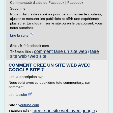
Communauté d'aide de Facebook | Facebook
Supprimer
Nous utilisons des cookies pour personnaliser le contenu,
ajuster et mesurer les publicités et offrir une expérience
plus sûre. En cliquant sur le site ou en le parcourant, vous
nous autorisez...
Lire la suite
Site :
fr-fr.facebook.com
comment faire un site web
faire
Thèmes liés :
/
site web
web site
/
COMMENT CREE UN SITE WEB AVEC
GOOGLE SITE ?
Lire la description svp
Nous voilà avec ce deuxième tuto commentary, sur
comment...
Lire la suite
Site :
youtube.com
creer son site web avec google
Thèmes liés :
/