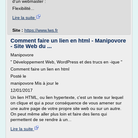
d'un webmaster :
Flexibilité...
Lire la suite
Site :
https://www.lws.fr
Comment faire un lien en html - Manipovore
- Site Web du ...
Manipovore
" Développement Web, WordPress et des trucs en -ique "
Comment faire un lien en html
Posté le
manipovore Mis à jour le
12/01/2017
Un lien HTML, ou lien hypertexte, c'est un texte sur lequel
on clique et qui a pour conséquence de vous amener sur
une autre page de votre propre site web ou sur un autre.
On peut même aller plus loin et faire des liens qui
permettent de se rendre à un...
Lire la suite