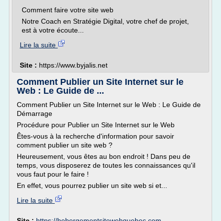
Comment faire votre site web
Notre Coach en Stratégie Digital, votre chef de projet,
est à votre écoute...
Lire la suite
Site :
https://www.byjalis.net
Comment Publier un Site Internet sur le
Web : Le Guide de ...
Comment Publier un Site Internet sur le Web : Le Guide de
Démarrage
Procédure pour Publier un Site Internet sur le Web
Êtes-vous à la recherche d'information pour savoir
comment publier un site web ?
Heureusement, vous êtes au bon endroit ! Dans peu de
temps, vous disposerez de toutes les connaissances qu'il
vous faut pour le faire !
En effet, vous pourrez publier un site web si et...
Lire la suite
Site :
https://hebergementsitewebquebec.com