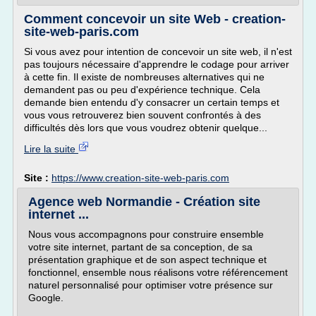
Comment concevoir un site Web - creation-
site-web-paris.com
Si vous avez pour intention de concevoir un site web, il n'est
pas toujours nécessaire d'apprendre le codage pour arriver
à cette fin. Il existe de nombreuses alternatives qui ne
demandent pas ou peu d'expérience technique. Cela
demande bien entendu d'y consacrer un certain temps et
vous vous retrouverez bien souvent confrontés à des
difficultés dès lors que vous voudrez obtenir quelque...
Lire la suite
Site :
https://www.creation-site-web-paris.com
Agence web Normandie - Création site
internet ...
Nous vous accompagnons pour construire ensemble
votre site internet, partant de sa conception, de sa
présentation graphique et de son aspect technique et
fonctionnel, ensemble nous réalisons votre référencement
naturel personnalisé pour optimiser votre présence sur
Google.