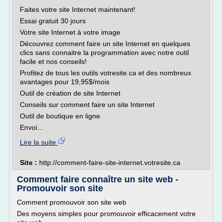
Faites votre site Internet maintenant!
Essai gratuit 30 jours
Votre site Internet à votre image
Découvrez comment faire un site Internet en quelques
clics sans connaitre la programmation avec notre outil
facile et nos conseils!
Profitez de tous les outils votresite.ca et des nombreux
avantages pour 19,95$/mois
Outil de création de site Internet
Conseils sur comment faire un site Internet
Outil de boutique en ligne
Envoi...
Lire la suite
Site :
http://comment-faire-site-internet.votresite.ca
Comment faire connaître un site web -
Promouvoir son site
Comment promouvoir son site web
Des moyens simples pour promouvoir efficacement votre