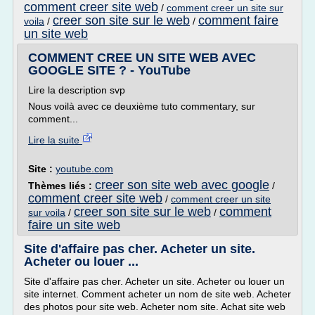
comment creer site web
/
comment creer un site sur
creer son site sur le web
comment faire
voila
/
/
un site web
COMMENT CREE UN SITE WEB AVEC
GOOGLE SITE ? - YouTube
Lire la description svp
Nous voilà avec ce deuxième tuto commentary, sur
comment...
Lire la suite
Site :
youtube.com
creer son site web avec google
Thèmes liés :
/
comment creer site web
/
comment creer un site
creer son site sur le web
comment
sur voila
/
/
faire un site web
Site d'affaire pas cher. Acheter un site.
Acheter ou louer ...
Site d'affaire pas cher. Acheter un site. Acheter ou louer un
site internet. Comment acheter un nom de site web. Acheter
des photos pour site web. Acheter nom site. Achat site web