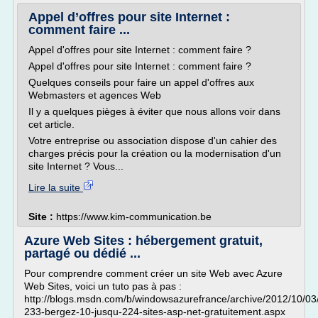
Appel d’offres pour site Internet :
comment faire ...
Appel d'offres pour site Internet : comment faire ?
Appel d'offres pour site Internet : comment faire ?
Quelques conseils pour faire un appel d'offres aux
Webmasters et agences Web
Il y a quelques pièges à éviter que nous allons voir dans
cet article.
Votre entreprise ou association dispose d'un cahier des
charges précis pour la création ou la modernisation d'un
site Internet ? Vous...
Lire la suite
Site :
https://www.kim-communication.be
Azure Web Sites : hébergement gratuit,
partagé ou dédié ...
Pour comprendre comment créer un site Web avec Azure
Web Sites, voici un tuto pas à pas :
http://blogs.msdn.com/b/windowsazurefrance/archive/2012/10/03
233-bergez-10-jusqu-224-sites-asp-net-gratuitement.aspx