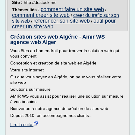
Site :
http://destock.me
comment faire un site web
Thèmes liés :
/
comment creer site web
creer du trafic sur son
/
referencer son site web
outil pour
site web
/
/
creer un site web
Création sites web Algérie - Amir WS
agence web Alger
Vous êtes au bon endroit pour trouver la solution web qui
vous convient
Conception et création de site web en Algérie
Votre site internet
Ou que vous soyez en Algérie, on peux vous réaliser votre
site web
Solutions sur mesure
AMIR WS vous assist pour réaliser une solution sur mesure
à vos besoins
Bienvenue à notre agence de création de sites web
Depuis 2010, on accompagne nos clients...
Lire la suite