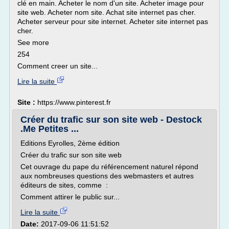
clé en main. Acheter le nom d'un site. Acheter image pour
site web. Acheter nom site. Achat site internet pas cher.
Acheter serveur pour site internet. Acheter site internet pas
cher.
See more
254
Comment creer un site...
Lire la suite
Site :
https://www.pinterest.fr
Créer du trafic sur son site web - Destock
.Me Petites ...
Editions Eyrolles, 2ème édition
Créer du trafic sur son site web
Cet ouvrage du pape du référencement naturel répond
aux nombreuses questions des webmasters et autres
éditeurs de sites, comme :
Comment attirer le public sur...
Lire la suite
Date:
2017-09-06 11:51:52