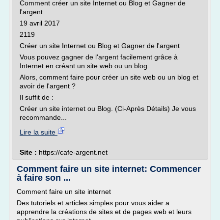
Comment créer un site Internet ou Blog et Gagner de
l'argent
19 avril 2017
2119
Créer un site Internet ou Blog et Gagner de l'argent
Vous pouvez gagner de l'argent facilement grâce à
Internet en créant un site web ou un blog.
Alors, comment faire pour créer un site web ou un blog et
avoir de l'argent ?
Il suffit de :
Créer un site internet ou Blog. (Ci-Après Détails) Je vous
recommande...
Lire la suite
Site :
https://cafe-argent.net
Comment faire un site internet: Commencer
à faire son ...
Comment faire un site internet
Des tutoriels et articles simples pour vous aider a
apprendre la créations de sites et de pages web et leurs