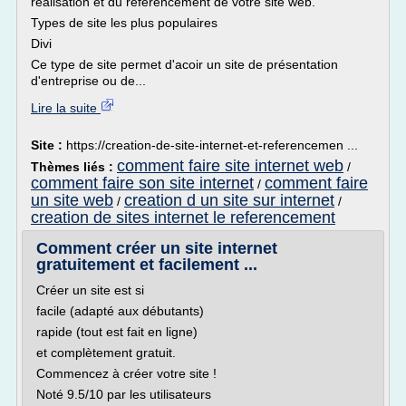
réalisation et du référencement de votre site web.
Types de site les plus populaires
Divi
Ce type de site permet d'acoir un site de présentation
d'entreprise ou de...
Lire la suite
Site :
https://creation-de-site-internet-et-referencemen ...
comment faire site internet web
Thèmes liés :
/
comment faire son site internet
comment faire
/
un site web
creation d un site sur internet
/
/
creation de sites internet le referencement
Comment créer un site internet
gratuitement et facilement ...
Créer un site est si
facile (adapté aux débutants)
rapide (tout est fait en ligne)
et complètement gratuit.
Commencez à créer votre site !
Noté 9.5/10 par les utilisateurs