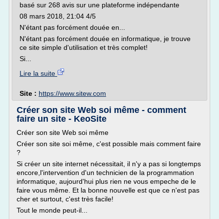
basé sur 268 avis sur une plateforme indépendante
08 mars 2018, 21:04 4/5
N'étant pas forcément douée en...
N'étant pas forcément douée en informatique, je trouve
ce site simple d'utilisation et très complet!
Si...
Lire la suite
Site :
https://www.sitew.com
Créer son site Web soi même - comment
faire un site - KeoSite
Créer son site Web soi même
Créer son site soi même, c'est possible mais comment faire
?
Si créer un site internet nécessitait, il n'y a pas si longtemps
encore,l'intervention d'un technicien de la programmation
informatique, aujourd'hui plus rien ne vous empeche de le
faire vous même. Et la bonne nouvelle est que ce n'est pas
cher et surtout, c'est très facile!
Tout le monde peut-il...