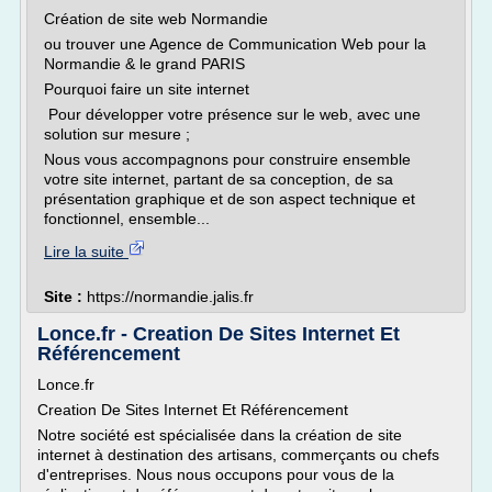
Création de site web Normandie
ou trouver une Agence de Communication Web pour la
Normandie & le grand PARIS
Pourquoi faire un site internet
Pour développer votre présence sur le web, avec une
solution sur mesure ;
Nous vous accompagnons pour construire ensemble
votre site internet, partant de sa conception, de sa
présentation graphique et de son aspect technique et
fonctionnel, ensemble...
Lire la suite
Site :
https://normandie.jalis.fr
Lonce.fr - Creation De Sites Internet Et
Référencement
Lonce.fr
Creation De Sites Internet Et Référencement
Notre société est spécialisée dans la création de site
internet à destination des artisans, commerçants ou chefs
d'entreprises. Nous nous occupons pour vous de la