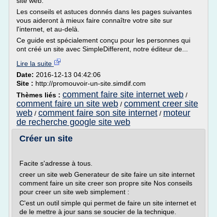
site web.
Les conseils et astuces donnés dans les pages suivantes
vous aideront à mieux faire connaître votre site sur
l'internet, et au-delà.
Ce guide est spécialement conçu pour les personnes qui
ont créé un site avec SimpleDifferent, notre éditeur de...
Lire la suite
Date:
2016-12-13 04:42:06
Site :
http://promouvoir-un-site.simdif.com
comment faire site internet web
Thèmes liés :
/
comment faire un site web
comment creer site
/
web
comment faire son site internet
moteur
/
/
de recherche google site web
Créer un site
Facite s'adresse à tous.
creer un site web Generateur de site faire un site internet
comment faire un site creer son propre site Nos conseils
pour creer un site web simplement :
C'est un outil simple qui permet de faire un site internet et
de le mettre à jour sans se soucier de la technique.