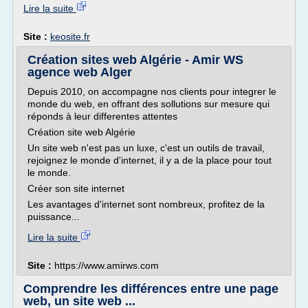
Lire la suite
Site :
keosite.fr
Création sites web Algérie - Amir WS
agence web Alger
Depuis 2010, on accompagne nos clients pour integrer le
monde du web, en offrant des sollutions sur mesure qui
réponds à leur differentes attentes
Création site web Algérie
Un site web n'est pas un luxe, c'est un outils de travail,
rejoignez le monde d'internet, il y a de la place pour tout
le monde.
Créer son site internet
Les avantages d'internet sont nombreux, profitez de la
puissance...
Lire la suite
Site :
https://www.amirws.com
Comprendre les différences entre une page
web, un site web ...