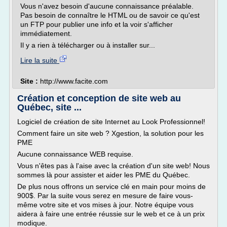
Vous n'avez besoin d'aucune connaissance préalable.
Pas besoin de connaître le HTML ou de savoir ce qu'est
un FTP pour publier une info et la voir s'afficher
immédiatement.
Il y a rien à télécharger ou à installer sur...
Lire la suite
Site :
http://www.facite.com
Création et conception de site web au
Québec, site ...
Logiciel de création de site Internet au Look Professionnel!
Comment faire un site web ? Xgestion, la solution pour les
PME
Aucune connaissance WEB requise.
Vous n'êtes pas à l'aise avec la création d'un site web! Nous
sommes là pour assister et aider les PME du Québec.
De plus nous offrons un service clé en main pour moins de
900$. Par la suite vous serez en mesure de faire vous-
même votre site et vos mises à jour. Notre équipe vous
aidera à faire une entrée réussie sur le web et ce à un prix
modique.