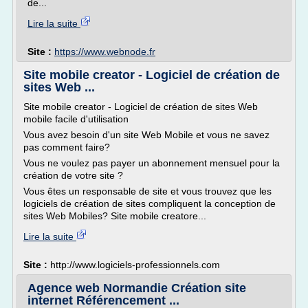
de...
Lire la suite
Site :
https://www.webnode.fr
Site mobile creator - Logiciel de création de
sites Web ...
Site mobile creator - Logiciel de création de sites Web
mobile facile d'utilisation
Vous avez besoin d'un site Web Mobile et vous ne savez
pas comment faire?
Vous ne voulez pas payer un abonnement mensuel pour la
création de votre site ?
Vous êtes un responsable de site et vous trouvez que les
logiciels de création de sites compliquent la conception de
sites Web Mobiles? Site mobile creatore...
Lire la suite
Site :
http://www.logiciels-professionnels.com
Agence web Normandie Création site
internet Référencement ...