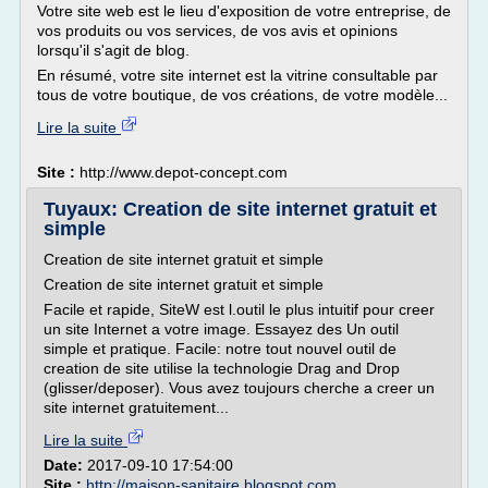
Votre site web est le lieu d'exposition de votre entreprise, de
vos produits ou vos services, de vos avis et opinions
lorsqu'il s'agit de blog.
En résumé, votre site internet est la vitrine consultable par
tous de votre boutique, de vos créations, de votre modèle...
Lire la suite
Site :
http://www.depot-concept.com
Tuyaux: Creation de site internet gratuit et
simple
Creation de site internet gratuit et simple
Creation de site internet gratuit et simple
Facile et rapide, SiteW est l.outil le plus intuitif pour creer
un site Internet a votre image. Essayez des Un outil
simple et pratique. Facile: notre tout nouvel outil de
creation de site utilise la technologie Drag and Drop
(glisser/deposer). Vous avez toujours cherche a creer un
site internet gratuitement...
Lire la suite
Date:
2017-09-10 17:54:00
Site :
http://maison-sanitaire.blogspot.com