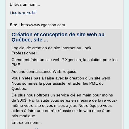
Entrez un nom...
Lire la suite
Site :
http://www.xgestion.com
Création et conception de site web au
Québec, site ...
Logiciel de création de site Internet au Look
Professionnel!
Comment faire un site web ? Xgestion, la solution pour les
PME
Aucune connaissance WEB requise.
Vous n'êtes pas à l'aise avec la création d'un site web!
Nous sommes là pour assister et aider les PME du
Québec.
De plus nous offrons un service clé en main pour moins
de 900$. Par la suite vous serez en mesure de faire vous-
même votre site et vos mises à jour. Notre équipe vous
aidera à faire une entrée réussie sur le web et ce à un
prix modique.
Entrez un nom...