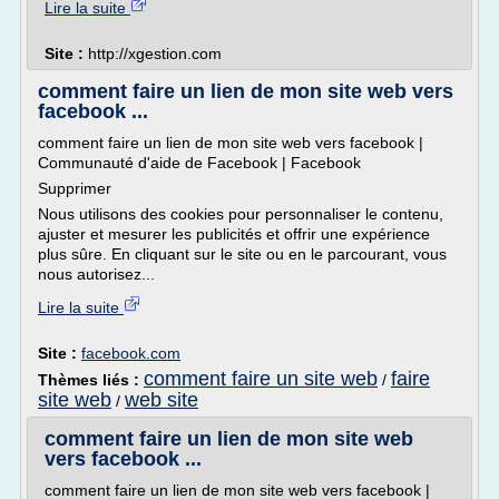
Lire la suite
Site :
http://xgestion.com
comment faire un lien de mon site web vers
facebook ...
comment faire un lien de mon site web vers facebook |
Communauté d'aide de Facebook | Facebook
Supprimer
Nous utilisons des cookies pour personnaliser le contenu,
ajuster et mesurer les publicités et offrir une expérience
plus sûre. En cliquant sur le site ou en le parcourant, vous
nous autorisez...
Lire la suite
Site :
facebook.com
comment faire un site web
faire
Thèmes liés :
/
site web
web site
/
comment faire un lien de mon site web
vers facebook ...
comment faire un lien de mon site web vers facebook |