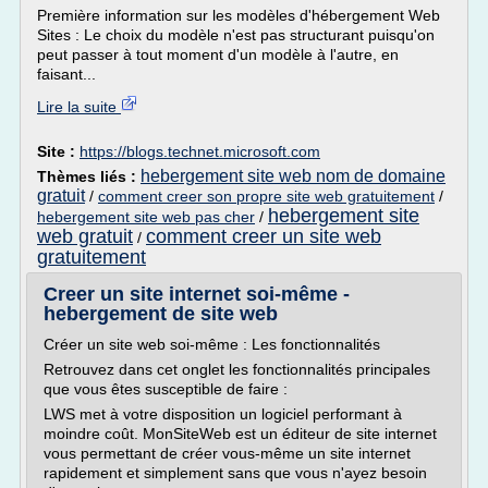
Première information sur les modèles d'hébergement Web
Sites : Le choix du modèle n'est pas structurant puisqu'on
peut passer à tout moment d'un modèle à l'autre, en
faisant...
Lire la suite
Site :
https://blogs.technet.microsoft.com
hebergement site web nom de domaine
Thèmes liés :
gratuit
/
comment creer son propre site web gratuitement
/
hebergement site
hebergement site web pas cher
/
web gratuit
comment creer un site web
/
gratuitement
Creer un site internet soi-même -
hebergement de site web
Créer un site web soi-même : Les fonctionnalités
Retrouvez dans cet onglet les fonctionnalités principales
que vous êtes susceptible de faire :
LWS met à votre disposition un logiciel performant à
moindre coût. MonSiteWeb est un éditeur de site internet
vous permettant de créer vous-même un site internet
rapidement et simplement sans que vous n'ayez besoin