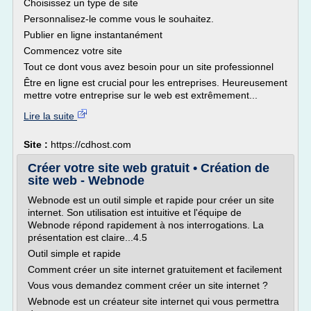
Choisissez un type de site
Personnalisez-le comme vous le souhaitez.
Publier en ligne instantanément
Commencez votre site
Tout ce dont vous avez besoin pour un site professionnel
Être en ligne est crucial pour les entreprises. Heureusement
mettre votre entreprise sur le web est extrêmement...
Lire la suite
Site :
https://cdhost.com
Créer votre site web gratuit • Création de
site web - Webnode
Webnode est un outil simple et rapide pour créer un site
internet. Son utilisation est intuitive et l'équipe de
Webnode répond rapidement à nos interrogations. La
présentation est claire...4.5
Outil simple et rapide
Comment créer un site internet gratuitement et facilement
Vous vous demandez comment créer un site internet ?
Webnode est un créateur site internet qui vous permettra