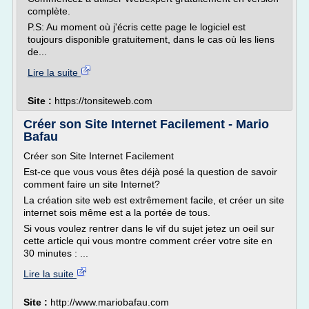
complète.
P.S: Au moment où j'écris cette page le logiciel est
toujours disponible gratuitement, dans le cas où les liens
de...
Lire la suite
Site :
https://tonsiteweb.com
Créer son Site Internet Facilement - Mario
Bafau
Créer son Site Internet Facilement
Est-ce que vous vous êtes déjà posé la question de savoir
comment faire un site Internet?
La création site web est extrêmement facile, et créer un site
internet sois même est a la portée de tous.
Si vous voulez rentrer dans le vif du sujet jetez un oeil sur
cette article qui vous montre comment créer votre site en
30 minutes : ...
Lire la suite
Site :
http://www.mariobafau.com