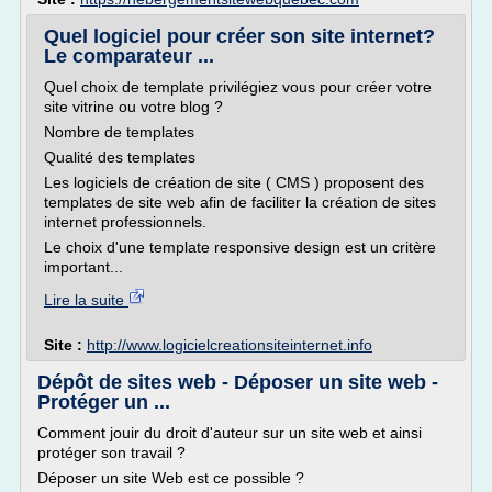
Quel logiciel pour créer son site internet?
Le comparateur ...
Quel choix de template privilégiez vous pour créer votre
site vitrine ou votre blog ?
Nombre de templates
Qualité des templates
Les logiciels de création de site ( CMS ) proposent des
templates de site web afin de faciliter la création de sites
internet professionnels.
Le choix d'une template responsive design est un critère
important...
Lire la suite
Site :
http://www.logicielcreationsiteinternet.info
Dépôt de sites web - Déposer un site web -
Protéger un ...
Comment jouir du droit d'auteur sur un site web et ainsi
protéger son travail ?
Déposer un site Web est ce possible ?