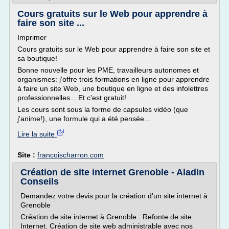
Cours gratuits sur le Web pour apprendre à
faire son site ...
Imprimer
Cours gratuits sur le Web pour apprendre à faire son site et
sa boutique!
Bonne nouvelle pour les PME, travailleurs autonomes et
organismes: j'offre trois formations en ligne pour apprendre
à faire un site Web, une boutique en ligne et des infolettres
professionnelles... Et c'est gratuit!
Les cours sont sous la forme de capsules vidéo (que
j'anime!), une formule qui a été pensée...
Lire la suite
Site :
francoischarron.com
Création de site internet Grenoble - Aladin
Conseils
Demandez votre devis pour la création d'un site internet à
Grenoble
Création de site internet à Grenoble : Refonte de site
Internet. Création de site web administrable avec nos