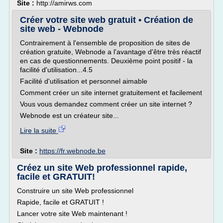
Site :
http://amirws.com
Créer votre site web gratuit • Création de
site web - Webnode
Contrairement à l'ensemble de proposition de sites de
création gratuite, Webnode a l'avantage d'être très réactif
en cas de questionnements. Deuxième point positif - la
facilité d'utilisation...4.5
Facilité d'utilisation et personnel aimable
Comment créer un site internet gratuitement et facilement
Vous vous demandez comment créer un site internet ?
Webnode est un créateur site...
Lire la suite
Site :
https://fr.webnode.be
Créez un site Web professionnel rapide,
facile et GRATUIT!
Construire un site Web professionnel
Rapide, facile et GRATUIT !
Lancer votre site Web maintenant !