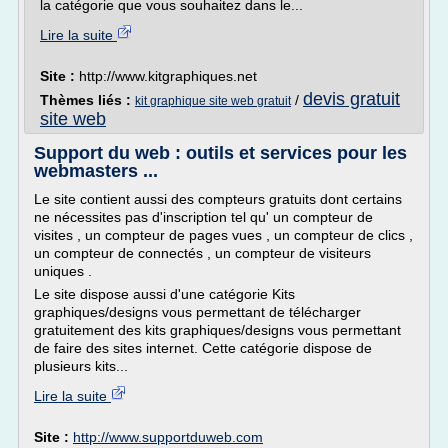
la catégorie que vous souhaitez dans le...
Lire la suite
Site :
http://www.kitgraphiques.net
devis gratuit
Thèmes liés :
/
kit graphique site web gratuit
site web
Support du web : outils et services pour les
webmasters ...
Le site contient aussi des compteurs gratuits dont certains
ne nécessites pas d'inscription tel qu' un compteur de
visites , un compteur de pages vues , un compteur de clics ,
un compteur de connectés , un compteur de visiteurs
uniques .
Le site dispose aussi d'une catégorie Kits
graphiques/designs vous permettant de télécharger
gratuitement des kits graphiques/designs vous permettant
de faire des sites internet. Cette catégorie dispose de
plusieurs kits...
Lire la suite
Site :
http://www.supportduweb.com