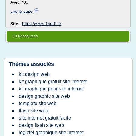
Avec 70...
Lire la suite
Site :
https://www.1and1.fr
13 Ressources
Thèmes associés
kit design web
kit graphique gratuit site internet
kit graphique pour site internet
design graphic site web
template site web
flash site web
site internet gratuit facile
design flash site web
logiciel graphique site internet