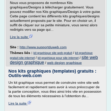
Nous vous proposons de nombreux Kits
graphiques/Designs à télécharger gratuitement. Vous
pouvez modifier nos Kits graphiques/Design à votre guise.
Cette page contient les différents kits graphiques/designs
actuellement proposés par le site. Pour en choisir un, il
suffit de cliquer sur sa petite miniature, vous serez alors
redirigés vers sa page qui...
Lire la suite
Site :
http://www.supportduweb.com
Thèmes liés :
/
kit graphique site web gratuit
kit graphique
site web
/
/
gratuit site internet
kit graphique pour site internet
design graphique
/
web design graphique
Nos kits graphiques (templates) gratuits :
Outils-web.com
Un kit graphique vous permet de construire votre site web
facilement et rapidement sans avoir à vous préoccuper de
la partie conception, vous êtes ainsi très vite en possession
de tous les éléments nécessaires à l'obtention du...
Lire la suite