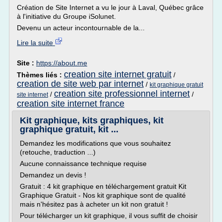
Création de Site Internet a vu le jour à Laval, Québec grâce
à l'initiative du Groupe iSolunet.
Devenu un acteur incontournable de la...
Lire la suite
Site :
https://about.me
creation site internet gratuit
Thèmes liés :
/
creation de site web par internet
/
kit graphique gratuit
creation site professionnel internet
/
/
site internet
creation site internet france
Kit graphique, kits graphiques, kit
graphique gratuit, kit ...
Demandez les modifications que vous souhaitez
(retouche, traduction ...)
Aucune connaissance technique requise
Demandez un devis !
Gratuit : 4 kit graphique en téléchargement gratuit Kit
Graphique Gratuit - Nos kit graphique sont de qualité
mais n'hésitez pas à acheter un kit non gratuit !
Pour télécharger un kit graphique, il vous suffit de choisir