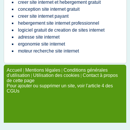
creer site internet et hebergement gratuit
conception site internet gratuit
creer site internet payant
hebergement site internet professionnel
logiciel gratuit de creation de sites internet
adresse site internet
ergonomie site internet
moteur recherche site internet
Accueil
|
Mentions légales
|
Conditions générales
d'utilisation
|
Utilisation des cookies
|
Contact à propos
de cette page
Pour ajouter ou supprimer un site, voir l'article 4 des
CGUs