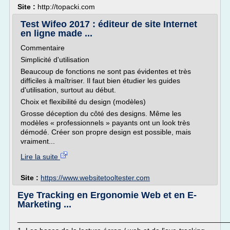
Site :
http://topacki.com
Test Wifeo 2017 : éditeur de site Internet
en ligne made ...
Commentaire
Simplicité d'utilisation
Beaucoup de fonctions ne sont pas évidentes et très
difficiles à maîtriser. Il faut bien étudier les guides
d'utilisation, surtout au début.
Choix et flexibilité du design (modèles)
Grosse déception du côté des designs. Même les
modèles « professionnels » payants ont un look très
démodé. Créer son propre design est possible, mais
vraiment...
Lire la suite
Site :
https://www.websitetooltester.com
Eye Tracking en Ergonomie Web et en E-
Marketing ...
___________________________________________________