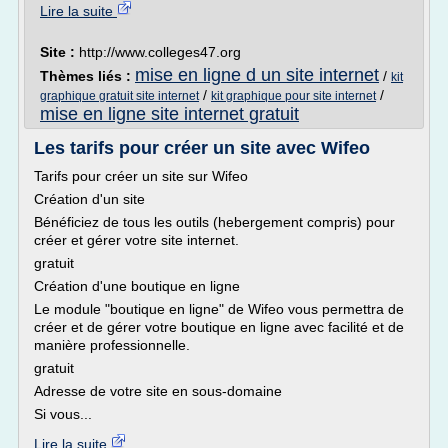
Lire la suite
Site :
http://www.colleges47.org
mise en ligne d un site internet
Thèmes liés :
/
kit
/
/
graphique gratuit site internet
kit graphique pour site internet
mise en ligne site internet gratuit
Les tarifs pour créer un site avec Wifeo
Tarifs pour créer un site sur Wifeo
Création d'un site
Bénéficiez de tous les outils (hebergement compris) pour
créer et gérer votre site internet.
gratuit
Création d'une boutique en ligne
Le module "boutique en ligne" de Wifeo vous permettra de
créer et de gérer votre boutique en ligne avec facilité et de
manière professionnelle.
gratuit
Adresse de votre site en sous-domaine
Si vous...
Lire la suite