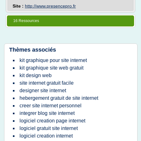
Site :
http://www.presencepro.fr
16 Ressources
Thèmes associés
kit graphique pour site internet
kit graphique site web gratuit
kit design web
site internet gratuit facile
designer site internet
hebergement gratuit de site internet
creer site internet personnel
integrer blog site internet
logiciel creation page internet
logiciel gratuit site internet
logiciel creation internet