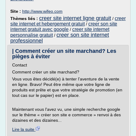
Site :
http://www.wifeo.com
creer site internet ligne gratuit
creer
Thèmes liés :
/
site internet et hebergement gratuit
creer son site
/
internet gratuit avec google
creer site internet
/
creer son site internet
personnalise gratuit
/
professionnel
| Comment créer un site marchand? Les
pièges à éviter
Contact
Comment créer un site marchand?
Vous vous êtes décidé(e) à tenter l'aventure de la vente
en ligne. Bravo! Peut être même que votre ligne de
produits est prête et que votre stratégie de promotion (en
tout cas sur le papier) est en place.
Maintenant vous l'avez vu, une simple recherche google
sur le thème « créer son site e commerce » renvoi à des
dizaines et des dizaines...
Lire la suite