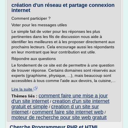
création d'un réseau et partage connexion
internet
Comment participer ?
Voter pour les messages utiles
Le simple fait de voter pour les réponses les plus
pertinentes dans les fils de discussion nous aide à
identifier les meilleures et à les proposer directement aux
prochains lecteurs. Cela encourage aussi les répondants
en leur montrant que leur contribution est utile.
Répondre aux questions
Le fondement de ce site est de permettre à une question
de trouver réponse. Certains domaines sont réservés aux
experts (graphisme, physique, ...), mais beaucoup sont
accessibles à tous comme l'aide aux devoirs, la cuisine,...
Lire la suite
comment faire une mise a jour
Thèmes liés :
d'un site internet
creation d'un site internet
/
gratuit et simple
creation d un site sur
/
internet
comment faire site internet web
/
/
moteur de recherche pour site web gratuit
Cherche Programmeur PHP et HTML