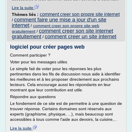
Lire la suite
comment creer son propre site internet
Thèmes liés :
comment faire une mise a jour d'un site
/
internet
/
comment creer son propre site web
comment creer son site internet
gratuitement
/
gratuitement
comment creer un site internet
/
logiciel pour créer pages web
Comment participer ?
Voter pour les messages utiles
Le simple fait de voter pour les réponses les plus
pertinentes dans les fils de discussion nous aide à identifier
les meilleures et à les proposer directement aux prochains
lecteurs. Cela encourage aussi les répondants en leur
montrant que leur contribution est utile.
Répondre aux questions
Le fondement de ce site est de permettre à une question de
trouver réponse. Certains domaines sont réservés aux
experts (graphisme, physique, ...), mais beaucoup sont
accessibles à tous comme l'aide aux devoirs, la cuisine,...
Lire la suite