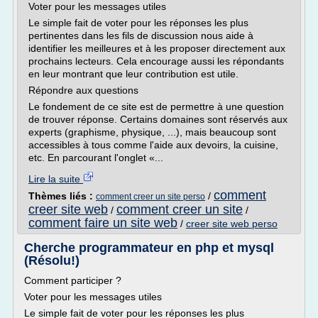
Voter pour les messages utiles
Le simple fait de voter pour les réponses les plus
pertinentes dans les fils de discussion nous aide à
identifier les meilleures et à les proposer directement aux
prochains lecteurs. Cela encourage aussi les répondants
en leur montrant que leur contribution est utile.
Répondre aux questions
Le fondement de ce site est de permettre à une question
de trouver réponse. Certains domaines sont réservés aux
experts (graphisme, physique, ...), mais beaucoup sont
accessibles à tous comme l'aide aux devoirs, la cuisine,
etc. En parcourant l'onglet «...
Lire la suite
comment
Thèmes liés :
/
comment creer un site perso
creer site web
comment creer un site
/
/
comment faire un site web
/
creer site web perso
Cherche programmateur en php et mysql
(Résolu!)
Comment participer ?
Voter pour les messages utiles
Le simple fait de voter pour les réponses les plus