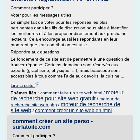
Comment participer ?
Voter pour les messages utiles
Le simple fait de voter pour les réponses les plus
pertinentes dans les fils de discussion nous aide à identifier
les meilleures et à les proposer directement aux prochains
lecteurs. Cela encourage aussi les répondants en leur
montrant que leur contribution est utile.
Répondre aux questions
Le fondement de ce site est de permettre à une question de
trouver réponse. Certains domaines sont réservés aux
experts (graphisme, physique, ...), mais beaucoup sont
accessibles à tous comme l'aide aux devoirs, la cuisine,...
Lire la suite
moteur
Thèmes liés :
comment faire un site web html
/
de recherche pour site web gratuit
/
moteur de
moteur de recherche de
recherche site web php
/
site web
comment creer un site web en html
/
comment créer un site perso -
surlatoile.com
Comment participer ?