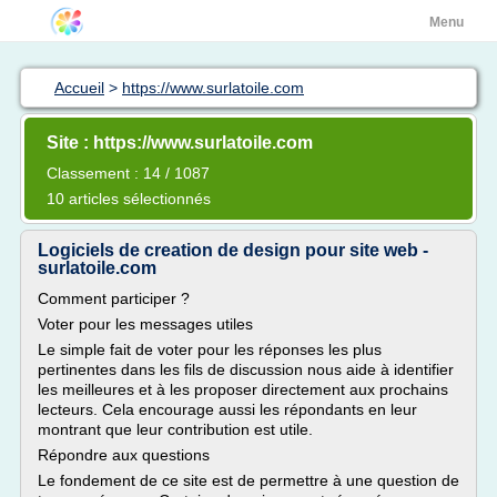
Menu
Accueil
>
https://www.surlatoile.com
Site : https://www.surlatoile.com
Classement : 14 / 1087
10 articles sélectionnés
Logiciels de creation de design pour site web -
surlatoile.com
Comment participer ?
Voter pour les messages utiles
Le simple fait de voter pour les réponses les plus
pertinentes dans les fils de discussion nous aide à identifier
les meilleures et à les proposer directement aux prochains
lecteurs. Cela encourage aussi les répondants en leur
montrant que leur contribution est utile.
Répondre aux questions
Le fondement de ce site est de permettre à une question de