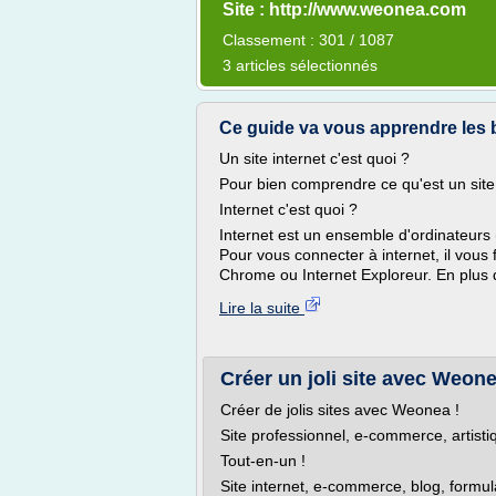
Site : http://www.weonea.com
Classement : 301 / 1087
3 articles sélectionnés
Ce guide va vous apprendre les ba
Un site internet c'est quoi ?
Pour bien comprendre ce qu'est un site i
Internet c'est quoi ?
Internet est un ensemble d'ordinateurs 
Pour vous connecter à internet, il vous
Chrome ou Internet Exploreur. En plus du
Lire la suite
Créer un joli site avec Weon
Créer de jolis sites avec Weonea !
Site professionnel, e-commerce, artistiq
Tout-en-un !
Site internet, e-commerce, blog, formula