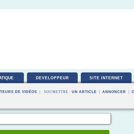
ATIQUE
DEVELOPPEUR
SITE INTERNET
PEMENT
TEURS DE VIDÉOS
| SOUMETTRE :
UN ARTICLE
|
ANNONCER
|