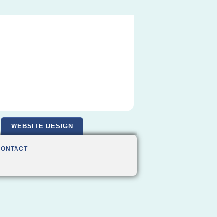
WEBSITE DESIGN
CONTACT