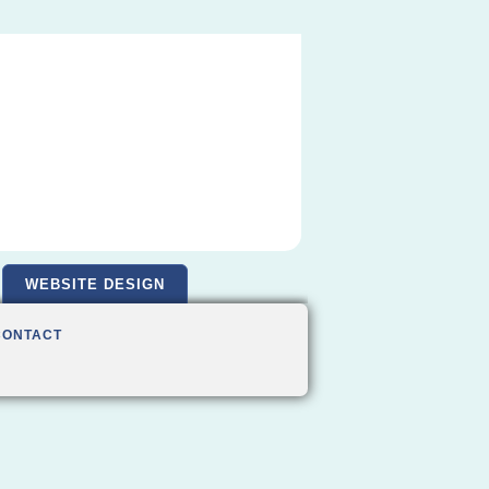
WEBSITE DESIGN
CONTACT