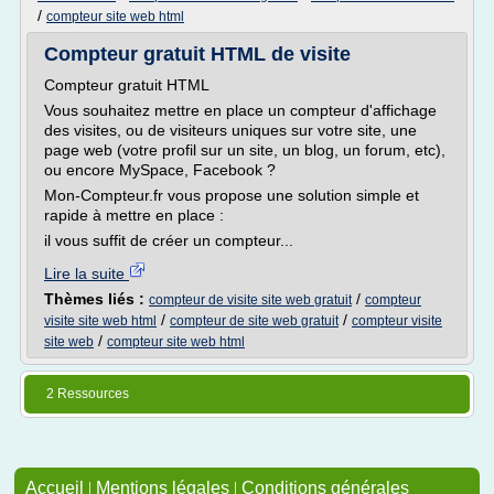
/
compteur site web html
Compteur gratuit HTML de visite
Compteur gratuit HTML
Vous souhaitez mettre en place un compteur d'affichage
des visites, ou de visiteurs uniques sur votre site, une
page web (votre profil sur un site, un blog, un forum, etc),
ou encore MySpace, Facebook ?
Mon-Compteur.fr vous propose une solution simple et
rapide à mettre en place :
il vous suffit de créer un compteur...
Lire la suite
Thèmes liés :
/
compteur de visite site web gratuit
compteur
/
/
visite site web html
compteur de site web gratuit
compteur visite
/
site web
compteur site web html
2 Ressources
Accueil
|
Mentions légales
|
Conditions générales