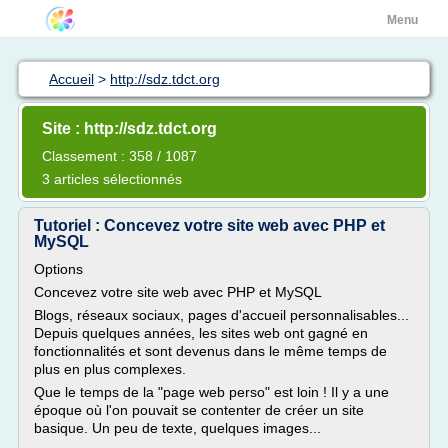
Menu
Accueil
>
http://sdz.tdct.org
Site : http://sdz.tdct.org
Classement : 358 / 1087
3 articles sélectionnés
Tutoriel : Concevez votre site web avec PHP et
MySQL
Options
Concevez votre site web avec PHP et MySQL
Blogs, réseaux sociaux, pages d'accueil personnalisables...
Depuis quelques années, les sites web ont gagné en
fonctionnalités et sont devenus dans le même temps de
plus en plus complexes.
Que le temps de la "page web perso" est loin ! Il y a une
époque où l'on pouvait se contenter de créer un site
basique. Un peu de texte, quelques images...