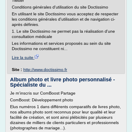
Twitter
Conditions générales d'utilisation du site Doctissimo
En utilisant le site Doctissimo vous acceptez de respecter
les conditions générales d'utilisation et de navigation ci-
après définies.
1. Le site Doctissimo ne permet pas la réalisation d'une
consultation médicale
Les informations et services proposés au sein du site
Doctissimo ne constituent ni...
Lire la suite
Site :
http://www.doctissimo.fr
Album photo et livre photo personnalisé -
Spécialiste du ...
Je m'inscris sur ComBoost Partage
ComBoost: Développement photo
Elus numéros 1 dans différents comparatifs de livres photo,
nos albums photo sont reconnus pour leur qualité et leur
facilité de création, et sont ainsi plébicités par plusieurs
dizaines de milliers de clients particuliers et professionnels
(photographes de mariage...).