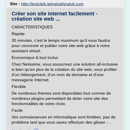
Site :
http://logiciels.lelogicielgratuit.com
Créer son site internet facilement -
création site web ...
CARACTERISTIQUES
Rapide
30 minutes, c'est le temps maximum qu'il vous faudra
pour concevoir et publier votre site web grâce à notre
assistant virtuel.
Economique & tout inclus
Chez Netissime, vous souscrivez une solution all-inclusive
si bien qu'en plus de la création du site web, vous profiter
d'un hébergement, d'un nom de domaine et d'une
messagerie Internet.
Flexible
De nombreux thèmes sont disponibles tout comme de
nombreux plugins permettant de doter votre site des
fonctionnalités de votre choix.
Facile
Vos connaissances en informatique sont limitées, pas de
problème tant que vous savez effectuer des glisser -...