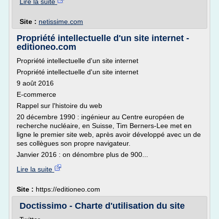
Lire la suite
Site :
netissime.com
Propriété intellectuelle d'un site internet -
editioneo.com
Propriété intellectuelle d'un site internet
Propriété intellectuelle d'un site internet
9 août 2016
E-commerce
Rappel sur l'histoire du web
20 décembre 1990 : ingénieur au Centre européen de
recherche nucléaire, en Suisse, Tim Berners-Lee met en
ligne le premier site web, après avoir développé avec un de
ses collègues son propre navigateur.
Janvier 2016 : on dénombre plus de 900...
Lire la suite
Site :
https://editioneo.com
Doctissimo - Charte d'utilisation du site