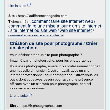
Lire la suite
Site :
https://ladifferencecogedim.com
comment faire site internet web
Thèmes liés :
/
comment faire une mise a jour d'un site internet
site internet ou site web
web site internet
/
/
/
comment ameliorer son site internet
Création de site pour photographe / Créer
un site photo
Vous désirez créer un site pour photographe ?
Imaginé par un photographe, pour les photographes
Vous êtes photographe, amateur ou professionnel donnez
une nouvelle dimension à votre travail, avec un site
internet professionnel pour photographe. Offrez-vous les
outils dont vous avez besoin pour avoir une présence
efficace avec un site web pour photographe, et ainsi
valoriser vos créations...
Lire la suite
Site :
https://fr.photographes.com