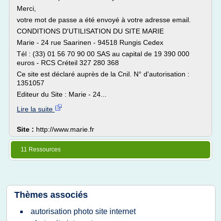
Merci,
votre mot de passe a été envoyé à votre adresse email.
CONDITIONS D'UTILISATION DU SITE MARIE
Marie - 24 rue Saarinen - 94518 Rungis Cedex
Tél : (33) 01 56 70 90 00 SAS au capital de 19 390 000
euros - RCS Créteil 327 280 368
Ce site est déclaré auprès de la Cnil. N° d'autorisation :
1351057
Editeur du Site : Marie - 24...
Lire la suite
Site :
http://www.marie.fr
11 Ressources
Thèmes associés
autorisation photo site internet