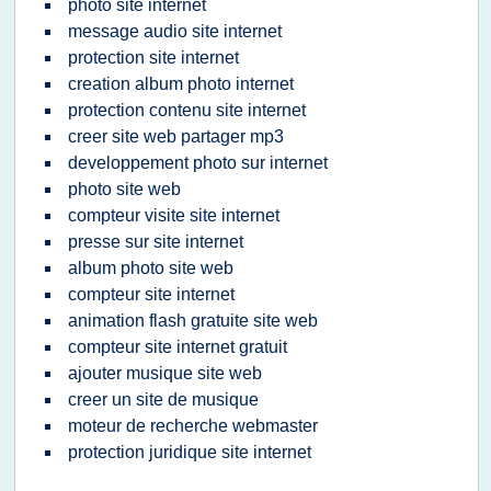
photo site internet
message audio site internet
protection site internet
creation album photo internet
protection contenu site internet
creer site web partager mp3
developpement photo sur internet
photo site web
compteur visite site internet
presse sur site internet
album photo site web
compteur site internet
animation flash gratuite site web
compteur site internet gratuit
ajouter musique site web
creer un site de musique
moteur de recherche webmaster
protection juridique site internet