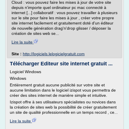
Cloud : vous pouvez faire les mises à jour de votre site
depuis n'importe quel ordinateur pc mac connecté à
internet [...] collaboratif : vous pouvez travailler à plusieurs
sur le site pour faire les mises à jour , créer votre propre
site internet facilement et gratuitement doté d'un éditeur
de nouvelle génération drag'n'drop glisser / déposer la
création de sites web se...
Lire la suite
Site :
http://logiciels.lelogicielgratuit.com
Télécharger Editeur site internet gratuit ...
Logiciel Windows
Windows
Entièrement gratuit aucune publicité sur votre site et
aucune limitation dans le logiciel izispot vous permettra de
créer des sites internet de manière simple et intuitive.
Izispot offre à ses utilisateurs spécialistes ou novices dans
la création de sites web la possibilité de créer gratuitement
un site de qualité professionnelle en un temps record , ce...
Lire la suite