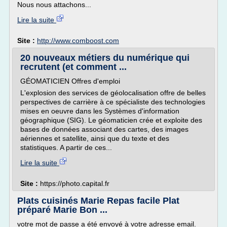
Nous nous attachons...
Lire la suite
Site :
http://www.comboost.com
20 nouveaux métiers du numérique qui
recrutent (et comment ...
GÉOMATICIEN Offres d'emploi
L'explosion des services de géolocalisation offre de belles
perspectives de carrière à ce spécialiste des technologies
mises en oeuvre dans les Systèmes d'information
géographique (SIG). Le géomaticien crée et exploite des
bases de données associant des cartes, des images
aériennes et satellite, ainsi que du texte et des
statistiques. A partir de ces...
Lire la suite
Site :
https://photo.capital.fr
Plats cuisinés Marie Repas facile Plat
préparé Marie Bon ...
votre mot de passe a été envoyé à votre adresse email.