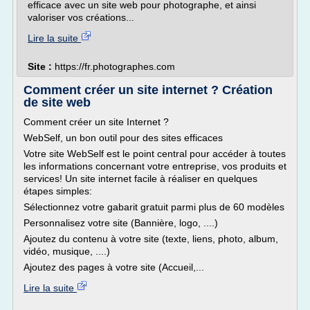
efficace avec un site web pour photographe, et ainsi
valoriser vos créations...
Lire la suite
Site :
https://fr.photographes.com
Comment créer un site internet ? Création
de site web
Comment créer un site Internet ?
WebSelf, un bon outil pour des sites efficaces
Votre site WebSelf est le point central pour accéder à toutes
les informations concernant votre entreprise, vos produits et
services! Un site internet facile à réaliser en quelques
étapes simples:
Sélectionnez votre gabarit gratuit parmi plus de 60 modèles
Personnalisez votre site (Bannière, logo, ....)
Ajoutez du contenu à votre site (texte, liens, photo, album,
vidéo, musique, ....)
Ajoutez des pages à votre site (Accueil,...
Lire la suite