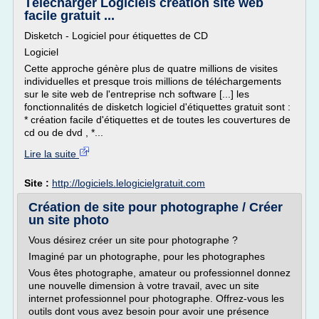
Télécharger Logiciels creation site web
facile gratuit ...
Disketch - Logiciel pour étiquettes de CD
Logiciel
Cette approche génère plus de quatre millions de visites
individuelles et presque trois millions de téléchargements
sur le site web de l'entreprise nch software [...] les
fonctionnalités de disketch logiciel d'étiquettes gratuit sont :
* création facile d'étiquettes et de toutes les couvertures de
cd ou de dvd , *...
Lire la suite
Site :
http://logiciels.lelogicielgratuit.com
Création de site pour photographe / Créer
un site photo
Vous désirez créer un site pour photographe ?
Imaginé par un photographe, pour les photographes
Vous êtes photographe, amateur ou professionnel donnez
une nouvelle dimension à votre travail, avec un site
internet professionnel pour photographe. Offrez-vous les
outils dont vous avez besoin pour avoir une présence