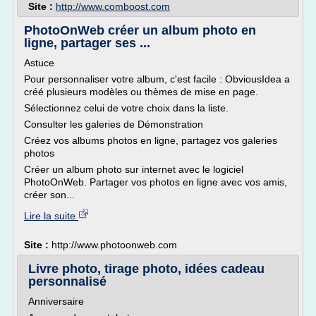
Site :
http://www.comboost.com
PhotoOnWeb créer un album photo en
ligne, partager ses ...
Astuce
Pour personnaliser votre album, c'est facile : ObviousIdea a
créé plusieurs modèles ou thèmes de mise en page.
Sélectionnez celui de votre choix dans la liste.
Consulter les galeries de Démonstration
Créez vos albums photos en ligne, partagez vos galeries
photos
Créer un album photo sur internet avec le logiciel
PhotoOnWeb. Partager vos photos en ligne avec vos amis,
créer son...
Lire la suite
Site :
http://www.photoonweb.com
Livre photo, tirage photo, idées cadeau
personnalisé
Anniversaire