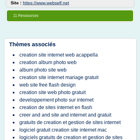
Site :
https://www.webself.net
11 Ressources
Thèmes associés
creation site internet web acappella
creation album photo web
album photo site web
creation site internet mariage gratuit
web site free flash design
creation site web photo gratuit
developpement photo sur internet
creation de sites internet en flash
creer and and site and internet and gratuit
gratuits de creation et gestion de sites internet
logiciel gratuit creation site internet mac
logiciels gratuits de creation et gestion de sites