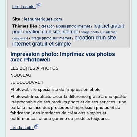
Lire la suite
Site :
lesnumeriques.com
logiciel gratuit
Thèmes liés :
/
creation album photo internet
pour creation d un site internet
/
tirage photo sur internet
creation d'un site
/
/
tirage photo sur internet
comparatif
internet gratuit et simple
Impression photo: Imprimez vos photos
avec Photoweb
LES BOÎTES À PHOTOS
NOUVEAU
JE DÉCOUVRE !
Photoweb : le spécialiste de l'impression photo
Photoweb.fr souhaite créer la différence grâce à une qualité
irréprochable de ses produits photo et de ses services : une
parfaite maitrise des procédés d'impression photos et de
fabrication, des interfaces de créations simples et
performantes, et une gamme de produits toujours...
Lire la suite