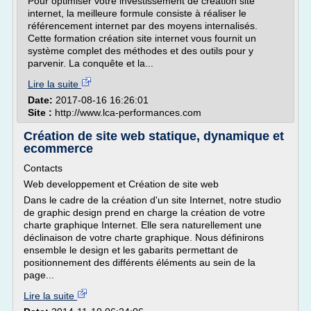
Pour optimiser votre investissement de création site
internet, la meilleure formule consiste à réaliser le
référencement internet par des moyens internalisés.
Cette formation création site internet vous fournit un
système complet des méthodes et des outils pour y
parvenir. La conquête et la...
Lire la suite
Date:
2017-08-16 16:26:01
Site :
http://www.lca-performances.com
Création de site web statique, dynamique et
ecommerce
Contacts
Web developpement et Création de site web
Dans le cadre de la création d'un site Internet, notre studio
de graphic design prend en charge la création de votre
charte graphique Internet. Elle sera naturellement une
déclinaison de votre charte graphique. Nous définirons
ensemble le design et les gabarits permettant de
positionnement des différents éléments au sein de la
page...
Lire la suite