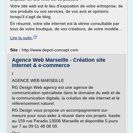
Votre site web est le lieu d'exposition de votre entreprise, de
vos produits ou vos services, de vos avis et opinions
lorsqu'il s'agit de blog.
En résumé, votre site internet est la vitrine consultable par
tous de votre boutique, de vos créations, de votre modèle...
Lire la suite
Site :
http://www.depot-concept.com
Agence Web Marseille - Création site
internet & e-commerce
I
AGENCE WEB MARSEILLE
RG Design Web agency est une agence de
communication spécialisée dans le domaine du web et de
la communication digitale, la création de site internet et le
référencement naturel.
RG Design vous propose un accompagnement sur-
mesure pour vous aider à réussir dans vos projets. basée
au 159 rue Paradis 13006 Marseille et disponible 5 jours
sur 7 au 09 51 48 08 00.