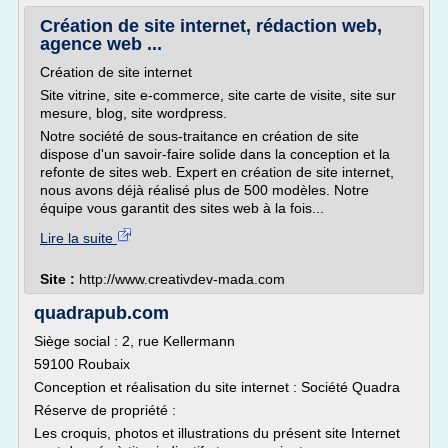
Création de site internet, rédaction web,
agence web ...
Création de site internet
Site vitrine, site e-commerce, site carte de visite, site sur
mesure, blog, site wordpress.
Notre société de sous-traitance en création de site
dispose d'un savoir-faire solide dans la conception et la
refonte de sites web. Expert en création de site internet,
nous avons déjà réalisé plus de 500 modèles. Notre
équipe vous garantit des sites web à la fois...
Lire la suite
Site :
http://www.creativdev-mada.com
quadrapub.com
Siège social : 2, rue Kellermann
59100 Roubaix
Conception et réalisation du site internet : Société Quadra
Réserve de propriété :
Les croquis, photos et illustrations du présent site Internet