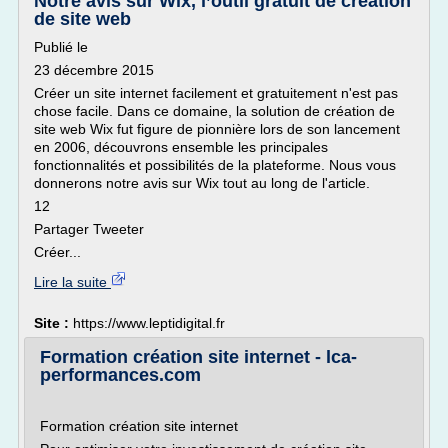
Notre avis sur Wix, l’outil gratuit de création
de site web
Publié le
23 décembre 2015
Créer un site internet facilement et gratuitement n'est pas
chose facile. Dans ce domaine, la solution de création de
site web Wix fut figure de pionnière lors de son lancement
en 2006, découvrons ensemble les principales
fonctionnalités et possibilités de la plateforme. Nous vous
donnerons notre avis sur Wix tout au long de l'article.
12
Partager Tweeter
Créer...
Lire la suite
Site :
https://www.leptidigital.fr
Formation création site internet - lca-
performances.com
Formation création site internet