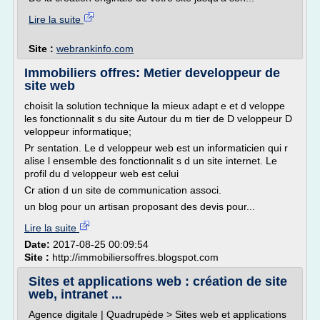
Lire la suite
Site :
webrankinfo.com
Immobiliers offres: Metier developpeur de
site web
choisit la solution technique la mieux adapt e et d veloppe
les fonctionnalit s du site Autour du m tier de D veloppeur D
veloppeur informatique;
Pr sentation. Le d veloppeur web est un informaticien qui r
alise l ensemble des fonctionnalit s d un site internet. Le
profil du d veloppeur web est celui
Cr ation d un site de communication associ.
un blog pour un artisan proposant des devis pour...
Lire la suite
Date:
2017-08-25 00:09:54
Site :
http://immobiliersoffres.blogspot.com
Sites et applications web : création de site
web, intranet ...
Agence digitale | Quadrupède > Sites web et applications