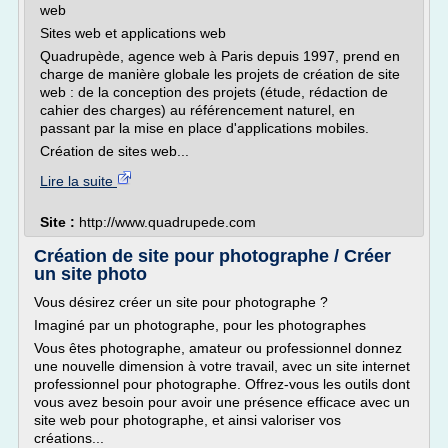
web
Sites web et applications web
Quadrupède, agence web à Paris depuis 1997, prend en
charge de manière globale les projets de création de site
web : de la conception des projets (étude, rédaction de
cahier des charges) au référencement naturel, en
passant par la mise en place d'applications mobiles.
Création de sites web...
Lire la suite
Site :
http://www.quadrupede.com
Création de site pour photographe / Créer
un site photo
Vous désirez créer un site pour photographe ?
Imaginé par un photographe, pour les photographes
Vous êtes photographe, amateur ou professionnel donnez
une nouvelle dimension à votre travail, avec un site internet
professionnel pour photographe. Offrez-vous les outils dont
vous avez besoin pour avoir une présence efficace avec un
site web pour photographe, et ainsi valoriser vos
créations...