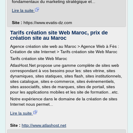
fondamentaux du marketing stratégique et...
Lire la suite
Site :
https://www.evatis-dz.com
Tarifs création site Web Maroc, prix de
création site au Maroc
Agence création site web au Maroc > Agence Web à Fès :
Création de site Internet > Tarifs création site Web Maroc
Tarifs création site Web Maroc
AtlasHost.Net propose une gamme complète de sites web
correspondant à vos besoins pour les: sites vitrine, sites
dynamiques, sites statiques, sites flash, sites institutionnels,
sites catalogue, sites e-commerce, sites évènementiels,
sites associatifs, sites de marques, sites de portail, sites
pour les applications mobiles et les site de formation...etc.
Notre expérience dans le domaine de la création de sites
Internet nous permet...
Lire la suite
Site :
http://www.atlashost.net