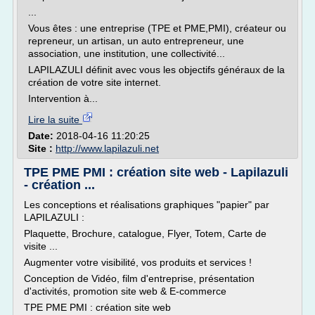
...
Vous êtes : une entreprise (TPE et PME,PMI), créateur ou
repreneur, un artisan, un auto entrepreneur, une
association, une institution, une collectivité...
LAPILAZULI définit avec vous les objectifs généraux de la
création de votre site internet.
Intervention à...
Lire la suite
Date:
2018-04-16 11:20:25
Site :
http://www.lapilazuli.net
TPE PME PMI : création site web - Lapilazuli
- création ...
Les conceptions et réalisations graphiques "papier" par
LAPILAZULI :
Plaquette, Brochure, catalogue, Flyer, Totem, Carte de
visite ...
Augmenter votre visibilité, vos produits et services !
Conception de Vidéo, film d'entreprise, présentation
d'activités, promotion site web & E-commerce
TPE PME PMI : création site web