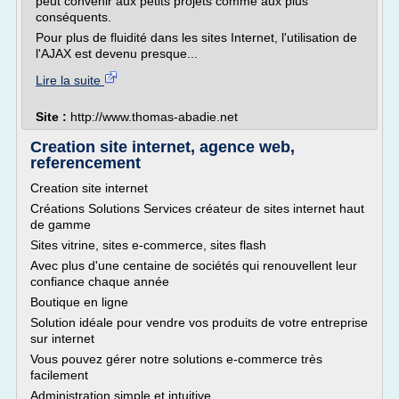
peut convenir aux petits projets comme aux plus
conséquents.
Pour plus de fluidité dans les sites Internet, l'utilisation de
l'AJAX est devenu presque...
Lire la suite
Site :
http://www.thomas-abadie.net
Creation site internet, agence web,
referencement
Creation site internet
Créations Solutions Services créateur de sites internet haut
de gamme
Sites vitrine, sites e-commerce, sites flash
Avec plus d'une centaine de sociétés qui renouvellent leur
confiance chaque année
Boutique en ligne
Solution idéale pour vendre vos produits de votre entreprise
sur internet
Vous pouvez gérer notre solutions e-commerce très
facilement
Administration simple et intuitive