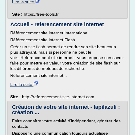
Lire la suite
Site :
https://free-tools.fr
Accueil - referencement site internet
Référencement site internet International
Référencement site internet Flash
Créer un site flash permet de rendre son site beaucoup
plus attrayant, mais si personne ne peut le
voir...Referencement site internet : vous propose son savoir
faire pour mettre en valeur votre création de site flash sur
les différents de moteurs de recherche.
Référencement site internet...
Lire la suite
Site :
http://referencement-site-internet.com
Création de votre site internet - lapilazuli :
création ...
Faire connaître votre activité d'indépendant, générer des
contacts
Disposer d'une communication toujours actualisée