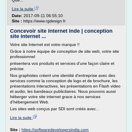
Que...
Lire la suite
Date:
2017-09-11 06:55:10
Site :
https://www.rgdesign.fr
Concevoir site Internet Inde | conception
site Internet ...
Votre site Internet est votre marque !!
Grâce à notre équipe de conception de site web, votre site
professionnel
présentera vos produits et services d'une façon claire et
précise.
Nos graphistes créent une identité d'entreprise avec des
services comme la conception de logo et de brochure, les
présentations interactives, les présentations en Flash video
et audio, les bandeaux publicitaires. Nous pouvons aussi
héberger votre site internet grace à nos services
d'hébergement Web.
Les sites web conçus par SDI sont créés avec...
Lire la suite
Site :
https://softwaredevelopersindia.com