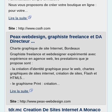
Nous vous proposons de créer votre boutique en ligne :
pour votre...
Lire la suite
Site :
http://www.cssfr.com
Peax-webdesign, graphiste freelance et DA
Directeur ...
Charte graphique de site Internet, Bordeaux
Graphiste freelance et webdesigner expérimenté avec
expérience en agence web, les prestations que je
propose sont :
- la création d'identité graphique pour le web, chartes
graphiques de sites internet, création de sites, Flash et
HTML5...
- le graphisme Print : création...
Lire la suite
Site :
http://www.peax-webdesign.com
tdr.mc Creation De Sites Internet A Monaco