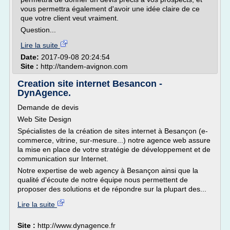
vous permettra également d'avoir une idée claire de ce
que votre client veut vraiment.
Question...
Lire la suite
Date:
2017-09-08 20:24:54
Site :
http://tandem-avignon.com
Creation site internet Besancon -
DynAgence.
Demande de devis
Web Site Design
Spécialistes de la création de sites internet à Besançon (e-
commerce, vitrine, sur-mesure...) notre agence web assure
la mise en place de votre stratégie de développement et de
communication sur Internet.
Notre expertise de web agency à Besançon ainsi que la
qualité d'écoute de notre équipe nous permettent de
proposer des solutions et de répondre sur la plupart des...
Lire la suite
Site :
http://www.dynagence.fr