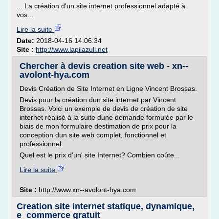
... La création d'un site internet professionnel adapté à
vos...
Lire la suite
Date:
2018-04-16 14:06:34
Site :
http://www.lapilazuli.net
Chercher à devis creation site web - xn--
avolont-hya.com
Devis Création de Site Internet en Ligne Vincent Brossas.
Devis pour la création dun site internet par Vincent
Brossas. Voici un exemple de devis de création de site
internet réalisé à la suite dune demande formulée par le
biais de mon formulaire destimation de prix pour la
conception dun site web complet, fonctionnel et
professionnel.
Quel est le prix d'un' site Internet? Combien coûte...
Lire la suite
Site :
http://www.xn--avolont-hya.com
Creation site internet statique, dynamique,
e_commerce gratuit