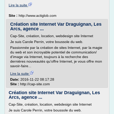
Lire la suite
Site :
http://www.actiglob.com
Création site Internet Var Draguignan, Les
Arcs, agence ...
Cap-Site, création, location, webdesign site Internet
Je suis Carole Perrin, votre boussole du web.
Passionnée par la création de sites Internet, par la magie
du web et son incroyable potentiel de communication/
d'image via Internet, toujours à la recherche des
dernières nouveautés qu'offre Internet, je vous offre mon
savoir-faire...
Lire la suite
Date:
2016-11-22 08:17:28
Site :
http://cap-site.com
Création site Internet Var Draguignan, Les
Arcs, agence ...
Cap-Site, création, location, webdesign site Internet
Je suis Carole Perrin, votre boussole du web.