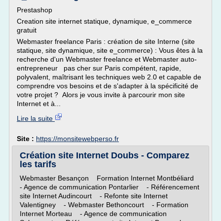
Prestashop
Creation site internet statique, dynamique, e_commerce
gratuit
Webmaster freelance Paris : création de site Interne (site
statique, site dynamique, site e_commerce) : Vous êtes à la
recherche d'un Webmaster freelance et Webmaster auto-
entrepreneur pas cher sur Paris compétent, rapide,
polyvalent, maîtrisant les techniques web 2.0 et capable de
comprendre vos besoins et de s'adapter à la spécificité de
votre projet ? Alors je vous invite à parcourir mon site
Internet et à...
Lire la suite
Site :
https://monsitewebperso.fr
Création site Internet Doubs - Comparez
les tarifs
Webmaster Besançon Formation Internet Montbéliard
- Agence de communication Pontarlier - Référencement
site Internet Audincourt - Refonte site Internet
Valentigney - Webmaster Bethoncourt - Formation
Internet Morteau - Agence de communication