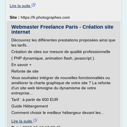
Lire la suite
Site :
https://fr.photographes.com
Webmaster Freelance Paris - Création site
internet
Découvrez les différentes prestations proposées ainsi que
les tarifs...
Création de sites sur mesure de qualité professionnelle
( PHP dynamique, animation flash, javascript ).
En savoir +
Refonte de site
Vous souhaitez intégrer de nouvelles fonctionnalités ou
améliorer la charte graphique de votre site ? La refonte
d'un site web témoigne du dynamisme de votre
entreprise...
Tarif : à partir de 600 EUR
Guide Hébergement
Comment choisir le meilleur hébergeur devant les...
Lire la suite