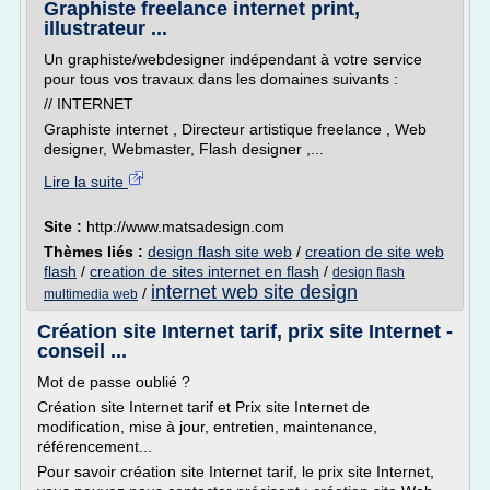
Graphiste freelance internet print,
illustrateur ...
Un graphiste/webdesigner indépendant à votre service
pour tous vos travaux dans les domaines suivants :
// INTERNET
Graphiste internet , Directeur artistique freelance , Web
designer, Webmaster, Flash designer ,...
Lire la suite
Site :
http://www.matsadesign.com
Thèmes liés :
design flash site web
/
creation de site web
flash
/
creation de sites internet en flash
/
design flash
internet web site design
/
multimedia web
Création site Internet tarif, prix site Internet -
conseil ...
Mot de passe oublié ?
Création site Internet tarif et Prix site Internet de
modification, mise à jour, entretien, maintenance,
référencement...
Pour savoir création site Internet tarif, le prix site Internet,