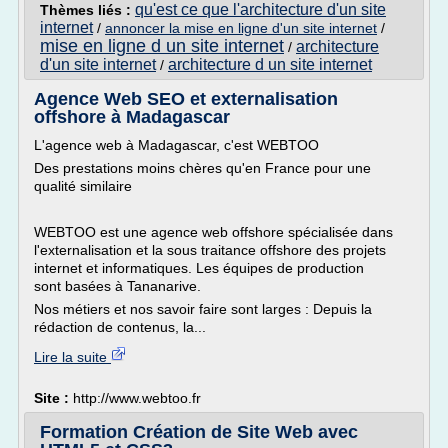
qu'est ce que l'architecture d'un site
Thèmes liés :
internet
/
annoncer la mise en ligne d'un site internet
/
mise en ligne d un site internet
architecture
/
d'un site internet
architecture d un site internet
/
Agence Web SEO et externalisation
offshore à Madagascar
L'agence web à Madagascar, c'est WEBTOO
Des prestations moins chères qu'en France pour une
qualité similaire
WEBTOO est une agence web offshore spécialisée dans
l'externalisation et la sous traitance offshore des projets
internet et informatiques. Les équipes de production
sont basées à Tananarive.
Nos métiers et nos savoir faire sont larges : Depuis la
rédaction de contenus, la...
Lire la suite
Site :
http://www.webtoo.fr
Formation Création de Site Web avec