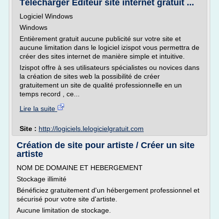
Télécharger Editeur site internet gratuit ...
Logiciel Windows
Windows
Entièrement gratuit aucune publicité sur votre site et
aucune limitation dans le logiciel izispot vous permettra de
créer des sites internet de manière simple et intuitive.
Izispot offre à ses utilisateurs spécialistes ou novices dans
la création de sites web la possibilité de créer
gratuitement un site de qualité professionnelle en un
temps record , ce...
Lire la suite
Site :
http://logiciels.lelogicielgratuit.com
Création de site pour artiste / Créer un site
artiste
NOM DE DOMAINE ET HEBERGEMENT
Stockage illimité
Bénéficiez gratuitement d'un hébergement professionnel et
sécurisé pour votre site d'artiste.
Aucune limitation de stockage.