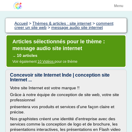
Menu
Accueil
>
Thèmes & articles : site internet
>
comment
creer un site web
>
message audio site internet
Articles sélectionnés pour le thème :
message audio site internet
10 articles
→
Voir également
10 Vidéos
pour ce thème
Concevoir site Internet Inde | conception site
Internet ...
Votre site Internet est votre marque !!
Grâce à notre équipe de conception de site web, votre site
professionnel
présentera vos produits et services d'une façon claire et
précise.
Nos graphistes créent une identité d'entreprise avec des
services comme la conception de logo et de brochure, les
présentations interactives, les présentations en Flash video