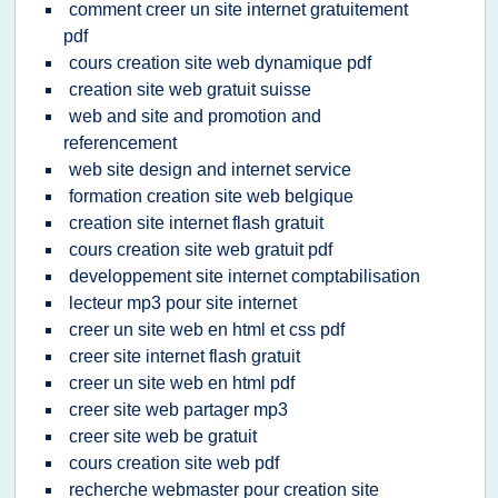
comment creer un site internet gratuitement
pdf
cours creation site web dynamique pdf
creation site web gratuit suisse
web and site and promotion and
referencement
web site design and internet service
formation creation site web belgique
creation site internet flash gratuit
cours creation site web gratuit pdf
developpement site internet comptabilisation
lecteur mp3 pour site internet
creer un site web en html et css pdf
creer site internet flash gratuit
creer un site web en html pdf
creer site web partager mp3
creer site web be gratuit
cours creation site web pdf
recherche webmaster pour creation site