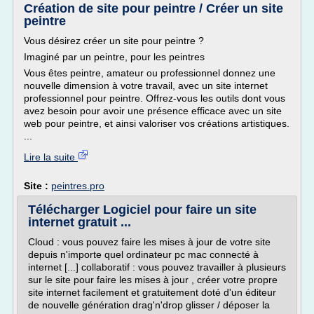
Création de site pour peintre / Créer un site
peintre
Vous désirez créer un site pour peintre ?
Imaginé par un peintre, pour les peintres
Vous êtes peintre, amateur ou professionnel donnez une
nouvelle dimension à votre travail, avec un site internet
professionnel pour peintre. Offrez-vous les outils dont vous
avez besoin pour avoir une présence efficace avec un site
web pour peintre, et ainsi valoriser vos créations artistiques.
...
Lire la suite
Site :
peintres.pro
Télécharger Logiciel pour faire un site
internet gratuit ...
Cloud : vous pouvez faire les mises à jour de votre site
depuis n'importe quel ordinateur pc mac connecté à
internet [...] collaboratif : vous pouvez travailler à plusieurs
sur le site pour faire les mises à jour , créer votre propre
site internet facilement et gratuitement doté d'un éditeur
de nouvelle génération drag'n'drop glisser / déposer la