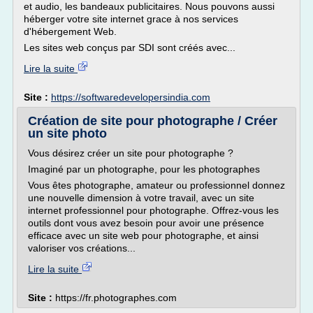
et audio, les bandeaux publicitaires. Nous pouvons aussi
héberger votre site internet grace à nos services
d'hébergement Web.
Les sites web conçus par SDI sont créés avec...
Lire la suite
Site :
https://softwaredevelopersindia.com
Création de site pour photographe / Créer
un site photo
Vous désirez créer un site pour photographe ?
Imaginé par un photographe, pour les photographes
Vous êtes photographe, amateur ou professionnel donnez
une nouvelle dimension à votre travail, avec un site
internet professionnel pour photographe. Offrez-vous les
outils dont vous avez besoin pour avoir une présence
efficace avec un site web pour photographe, et ainsi
valoriser vos créations...
Lire la suite
Site :
https://fr.photographes.com