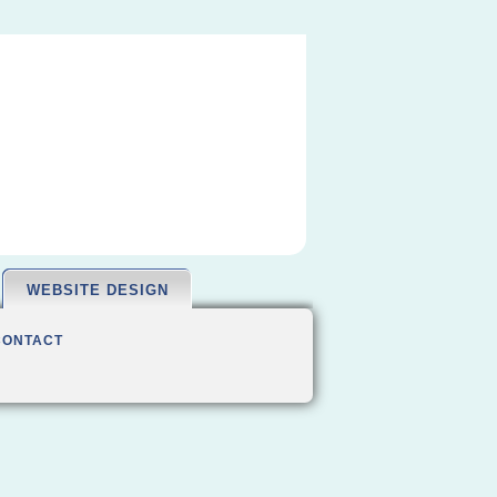
WEBSITE DESIGN
CONTACT