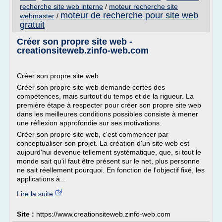
recherche site web interne
/
moteur recherche site
moteur de recherche pour site web
webmaster
/
gratuit
Créer son propre site web -
creationsiteweb.zinfo-web.com
Créer son propre site web
Créer son propre site web demande certes des
compétences, mais surtout du temps et de la rigueur. La
première étape à respecter pour créer son propre site web
dans les meilleures conditions possibles consiste à mener
une réflexion approfondie sur ses motivations.
Créer son propre site web, c'est commencer par
conceptualiser son projet. La création d'un site web est
aujourd'hui devenue tellement systématique, que, si tout le
monde sait qu'il faut être présent sur le net, plus personne
ne sait réellement pourquoi. En fonction de l'objectif fixé, les
applications à...
Lire la suite
Site :
https://www.creationsiteweb.zinfo-web.com