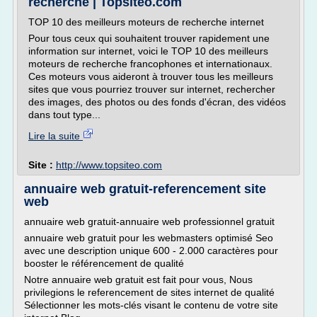
recherche | Topsiteo.com
TOP 10 des meilleurs moteurs de recherche internet
Pour tous ceux qui souhaitent trouver rapidement une
information sur internet, voici le TOP 10 des meilleurs
moteurs de recherche francophones et internationaux.
Ces moteurs vous aideront à trouver tous les meilleurs
sites que vous pourriez trouver sur internet, rechercher
des images, des photos ou des fonds d'écran, des vidéos
dans tout type...
Lire la suite
Site :
http://www.topsiteo.com
annuaire web gratuit-referencement site
web
annuaire web gratuit-annuaire web professionnel gratuit
annuaire web gratuit pour les webmasters optimisé Seo
avec une description unique 600 - 2.000 caractères pour
booster le référencement de qualité
Notre annuaire web gratuit est fait pour vous, Nous
privilegions le referencement de sites internet de qualité
Sélectionner les mots-clés visant le contenu de votre site