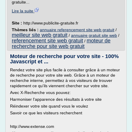
gratuite...
Lire la suite
Site :
http://www.publicite-gratuite.fr
Thèmes liés :
annuaire referencement site web gratuit
/
meilleur site web gratuit
/
annuaire gratuit site web
/
referencement site web gratuit
moteur de
/
recherche pour site web gratuit
Moteur de recherche pour votre site - 100%
Javascript et ...
Rendez votre site plus facile à consulter grâce à un moteur
de recherche pour votre site web. Grâce à un moteur de
recherche interne, permettez à vos visiteurs de trouver
rapidement ce qu'ils viennent chercher sur votre site.
Avec X-Recherche vous pouvez:
Harmoniser l'apparence des résultats à votre site
Réindexer votre site quand vous le voulez
Savoir ce que les visiteurs recherchent
http://www.extense.com