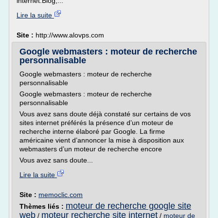
internet.Blog,...
Lire la suite
Site :
http://www.alovps.com
Google webmasters : moteur de recherche
personnalisable
Google webmasters : moteur de recherche
personnalisable
Google webmasters : moteur de recherche
personnalisable
Vous avez sans doute déjà constaté sur certains de vos
sites internet préférés la présence d’un moteur de
recherche interne élaboré par Google. La firme
américaine vient d’annoncer la mise à disposition aux
webmasters d’un moteur de recherche encore
Vous avez sans doute...
Lire la suite
Site :
memoclic.com
moteur de recherche google site
Thèmes liés :
web
moteur recherche site internet
/
/
moteur de