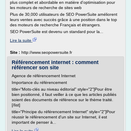
plus complet et abordable en matière d'optimisation pour
les moteurs de recherche de sites web
Plus de 30,000 utilisateurs de SEO PowerSuite améliorent
leurs ventes avec succès grâce à une position dans le top
des moteurs de recherche Français et étrangers.
SEO PowerSuite est devenu un standard pour la...
Lire la suite
Site :
http://www.seopowersuite.fr
Référencement internet : comment
référencer son site
Agence de référencement Internet
Importance du référencement
title="Mots-clés au niveau éditorial" style="2"]Pour être
bien positionné, il faut veiller à ce que les articles publiés
soient des documents de référence sur le thème traité.
[/list]
title="Principe du référencement Internet" style="2"]Pour
réussir le référencement d'un site sur Internet, il est
important de penser à...