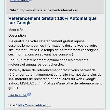
Lire la suite
Site :
http://www.referencement-internet.org
Referencement Gratuit 100% Automatique
sur Google
Mots clés
Description
La qualité de votre referencement gratuit repose
essentiellement sur les informations descriptives de votre
site internet. Prenez le temps de correctement renseigner
ces informations en suivant nos conseils (
) pour un referencement optimal dans les différents
moteurs et annuaires de recherche.
Notre système de référencement gratuit vous permet de
référencer automatiquement votre site internet dans plus de
100 moteurs de recherche et annuaires du web (Google,
Yahoo, MSN, AOL...) ! Profitez d'une offre de référencement
gratuit...
Lire la suite
Site :
http://www.refdirect.fr