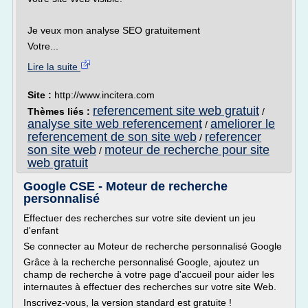
Je veux mon analyse SEO gratuitement
Votre...
Lire la suite
Site :
http://www.incitera.com
referencement site web gratuit
Thèmes liés :
/
analyse site web referencement
ameliorer le
/
referencement de son site web
referencer
/
son site web
moteur de recherche pour site
/
web gratuit
Google CSE - Moteur de recherche
personnalisé
Effectuer des recherches sur votre site devient un jeu
d'enfant
Se connecter au Moteur de recherche personnalisé Google
Grâce à la recherche personnalisé Google, ajoutez un
champ de recherche à votre page d'accueil pour aider les
internautes à effectuer des recherches sur votre site Web.
Inscrivez-vous, la version standard est gratuite !