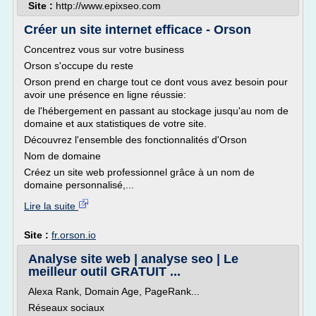
Site :
http://www.epixseo.com
Créer un site internet efficace - Orson
Concentrez vous sur votre business
Orson s'occupe du reste
Orson prend en charge tout ce dont vous avez besoin pour
avoir une présence en ligne réussie:
de l'hébergement en passant au stockage jusqu'au nom de
domaine et aux statistiques de votre site.
Découvrez l'ensemble des fonctionnalités d'Orson
Nom de domaine
Créez un site web professionnel grâce à un nom de
domaine personnalisé,...
Lire la suite
Site :
fr.orson.io
Analyse site web | analyse seo | Le
meilleur outil GRATUIT ...
Alexa Rank, Domain Age, PageRank...
Réseaux sociaux