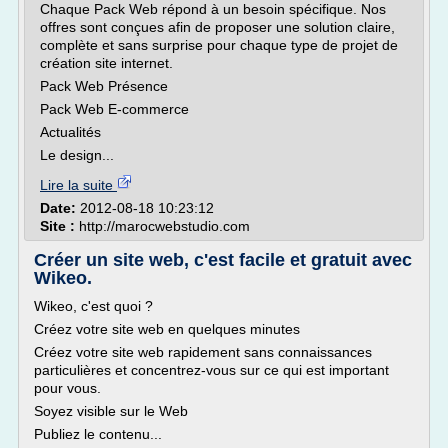
Chaque Pack Web répond à un besoin spécifique. Nos
offres sont conçues afin de proposer une solution claire,
complète et sans surprise pour chaque type de projet de
création site internet.
Pack Web Présence
Pack Web E-commerce
Actualités
Le design...
Lire la suite
Date:
2012-08-18 10:23:12
Site :
http://marocwebstudio.com
Créer un site web, c'est facile et gratuit avec
Wikeo.
Wikeo, c'est quoi ?
Créez votre site web en quelques minutes
Créez votre site web rapidement sans connaissances
particulières et concentrez-vous sur ce qui est important
pour vous.
Soyez visible sur le Web
Publiez le contenu...