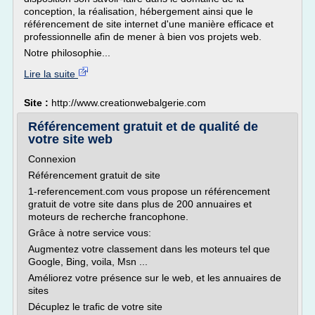
conception, la réalisation, hébergement ainsi que le
référencement de site internet d'une manière efficace et
professionnelle afin de mener à bien vos projets web.
Notre philosophie...
Lire la suite
Site :
http://www.creationwebalgerie.com
Référencement gratuit et de qualité de
votre site web
Connexion
Référencement gratuit de site
1-referencement.com vous propose un référencement
gratuit de votre site dans plus de 200 annuaires et
moteurs de recherche francophone.
Grâce à notre service vous:
Augmentez votre classement dans les moteurs tel que
Google, Bing, voila, Msn ...
Améliorez votre présence sur le web, et les annuaires de
sites
Décuplez le trafic de votre site