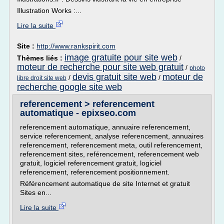
Illustration Works :...
Lire la suite
Site :
http://www.rankspirit.com
image gratuite pour site web
Thèmes liés :
/
moteur de recherche pour site web gratuit
/
photo
devis gratuit site web
moteur de
/
/
libre droit site web
recherche google site web
referencement > referencement
automatique - epixseo.com
referencement automatique, annuaire referencement,
service referencement, analyse referencement, annuaires
referencement, referencement meta, outil referencement,
referencement sites, reférencement, referencement web
gratuit, logiciel referencement gratuit, logiciel
referencement, referencement positionnement.
Référencement automatique de site Internet et gratuit
Sites en...
Lire la suite