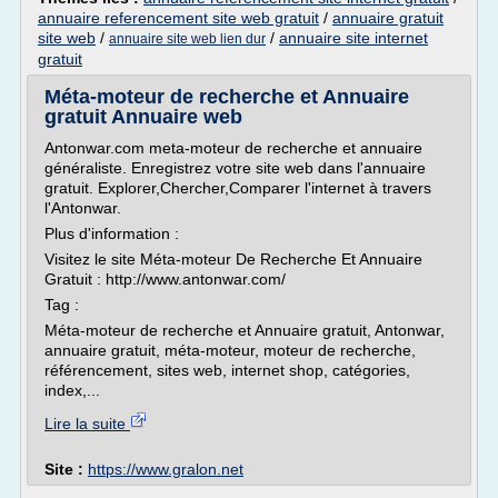
annuaire referencement site web gratuit
/
annuaire gratuit
site web
/
/
annuaire site internet
annuaire site web lien dur
gratuit
Méta-moteur de recherche et Annuaire
gratuit Annuaire web
Antonwar.com meta-moteur de recherche et annuaire
généraliste. Enregistrez votre site web dans l'annuaire
gratuit. Explorer,Chercher,Comparer l'internet à travers
l'Antonwar.
Plus d'information :
Visitez le site Méta-moteur De Recherche Et Annuaire
Gratuit : http://www.antonwar.com/
Tag :
Méta-moteur de recherche et Annuaire gratuit, Antonwar,
annuaire gratuit, méta-moteur, moteur de recherche,
référencement, sites web, internet shop, catégories,
index,...
Lire la suite
Site :
https://www.gralon.net