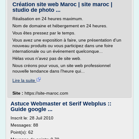
Création site web Maroc | site maroc |
studio de photo ...
Réalisation en 24 heures maximum.
Nom de domaine et hébergement en 24 heures.
Vous êtes pressez par le temps.
Vous avez une exposition à faire, une présentation d'un
nouveau produits ou vous participez dans une foire
internationale ou un événement quelconque...
Hélas vous n'avez pas de site web.
Nous créons pour vous, un site web professionnel
nouvelle tendance dans l'heure qui...
Lire la suite
Site :
https://site-maroc.com
Astuce Webmaster et Serif Webplus ::
Guide google ...
Inscrit le: 28 Juil 2010
Messages: 88
Point(s): 62