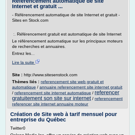
Référencement automatique de site
Internet et gratuit ...
- Référencement automatique de site Internet et gratuit -
Sites en Stock.com
:. Référencement gratuit est automatique de site Internet
Le référencement automatique sur les principaux moteurs
de recherches et annuaires.
Entrez les...
Lire la suite
Site :
http://www.sitesenstock.com
Thèmes liés :
referencement site web gratuit et
automatique
/
annuaire referencement site internet gratuit
referencer
/
referencement site internet automatique
/
gratuitement son site sur internet
/
referencement
referencer site internet annuaire moteur
Création de Site web à tarif mensuel pour
entreprise du Québec
Twitter0