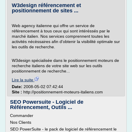
W3design référencement et
positionnement de sites ...
Web agency italienne qui offre un service de
référencement à tous ceux qui sont intéréssés par le
marché italien. Nos services comprennent toutes les
activités nécèssaires afin d'obtenir la visibilité optimale sur
les outils de recherche.
W3design spécialisée dans le positionnement moteurs de
recherche italiens de votre site web sur les outils
positionnement de recherche...
Lire la suite
Date:
2008-05-02 07:42:44
Site :
http://positionnement-moteurs-italiens.com
SEO Powersuite - Logiciel de
Référencement, Outils ...
Commander
Nos Clients
SEO PowerSuite - le pack de logiciel de référencement le