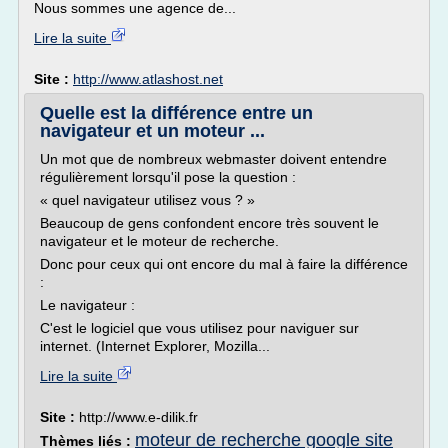
Nous sommes une agence de...
Lire la suite
Site :
http://www.atlashost.net
Quelle est la différence entre un
navigateur et un moteur ...
Un mot que de nombreux webmaster doivent entendre
régulièrement lorsqu'il pose la question :
« quel navigateur utilisez vous ? »
Beaucoup de gens confondent encore très souvent le
navigateur et le moteur de recherche.
Donc pour ceux qui ont encore du mal à faire la différence
:
Le navigateur :
C'est le logiciel que vous utilisez pour naviguer sur
internet. (Internet Explorer, Mozilla...
Lire la suite
Site :
http://www.e-dilik.fr
moteur de recherche google site
Thèmes liés :