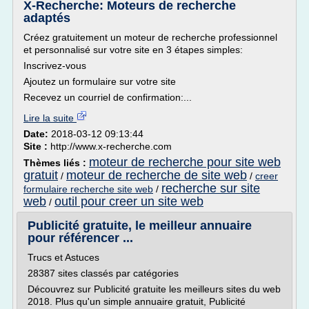
X-Recherche: Moteurs de recherche
adaptés
Créez gratuitement un moteur de recherche professionnel
et personnalisé sur votre site en 3 étapes simples:
Inscrivez-vous
Ajoutez un formulaire sur votre site
Recevez un courriel de confirmation:...
Lire la suite
Date:
2018-03-12 09:13:44
Site :
http://www.x-recherche.com
moteur de recherche pour site web
Thèmes liés :
gratuit
moteur de recherche de site web
/
/
creer
recherche sur site
formulaire recherche site web
/
web
outil pour creer un site web
/
Publicité gratuite, le meilleur annuaire
pour référencer ...
Trucs et Astuces
28387 sites classés par catégories
Découvrez sur Publicité gratuite les meilleurs sites du web
2018. Plus qu'un simple annuaire gratuit, Publicité