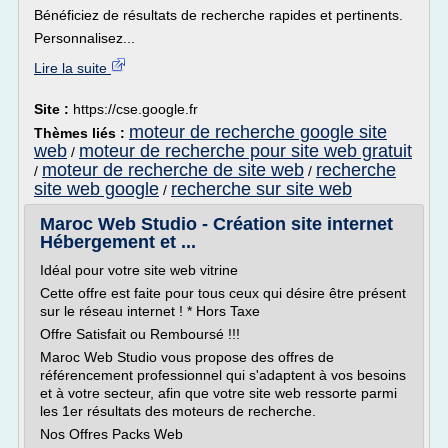
Bénéficiez de résultats de recherche rapides et pertinents.
Personnalisez...
Lire la suite
Site :
https://cse.google.fr
moteur de recherche google site
Thèmes liés :
web
moteur de recherche pour site web gratuit
/
moteur de recherche de site web
recherche
/
/
site web google
recherche sur site web
/
Maroc Web Studio - Création site internet
Hébergement et ...
Idéal pour votre site web vitrine
Cette offre est faite pour tous ceux qui désire être présent
sur le réseau internet ! * Hors Taxe
Offre Satisfait ou Remboursé !!!
Maroc Web Studio vous propose des offres de
référencement professionnel qui s'adaptent à vos besoins
et à votre secteur, afin que votre site web ressorte parmi
les 1er résultats des moteurs de recherche.
Nos Offres Packs Web