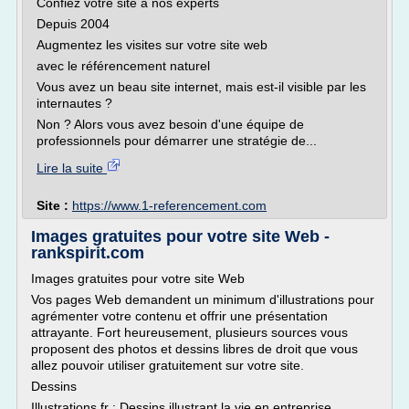
Confiez votre site à nos experts
Depuis 2004
Augmentez les visites sur votre site web
avec le référencement naturel
Vous avez un beau site internet, mais est-il visible par les
internautes ?
Non ? Alors vous avez besoin d'une équipe de
professionnels pour démarrer une stratégie de...
Lire la suite
Site :
https://www.1-referencement.com
Images gratuites pour votre site Web -
rankspirit.com
Images gratuites pour votre site Web
Vos pages Web demandent un minimum d'illustrations pour
agrémenter votre contenu et offrir une présentation
attrayante. Fort heureusement, plusieurs sources vous
proposent des photos et dessins libres de droit que vous
allez pouvoir utiliser gratuitement sur votre site.
Dessins
Illustrations.fr : Dessins illustrant la vie en entreprise