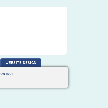
WEBSITE DESIGN
CONTACT